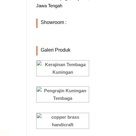
Jawa Tengah
Showroom :
Galeri Produk