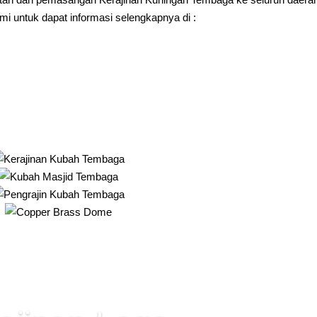
i untuk dapat informasi selengkapnya di :