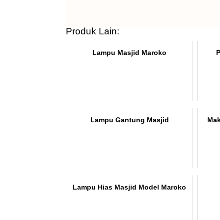
Produk Lain:
Lampu Masjid Maroko
P
Lampu Gantung Masjid
Mak
Lampu Hias Masjid Model Maroko