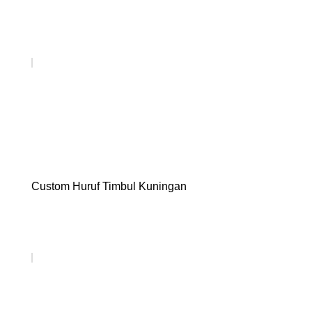
Custom Huruf Timbul Kuningan