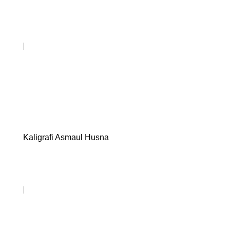
Kaligrafi Asmaul Husna