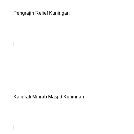
Pengrajin Relief Kuningan
Kaligrafi Mihrab Masjid Kuningan