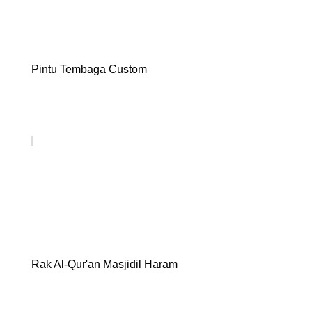
Pintu Tembaga Custom
Rak Al-Qur'an Masjidil Haram