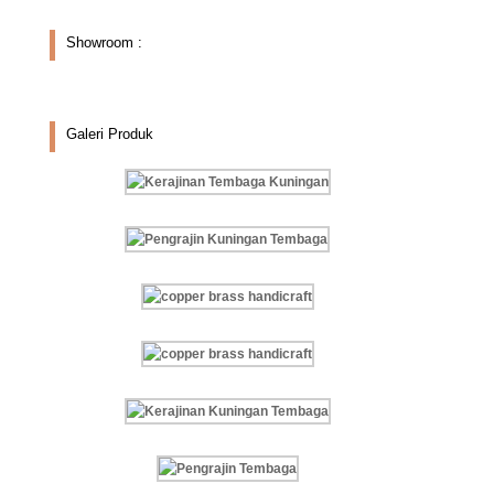
Showroom :
Galeri Produk