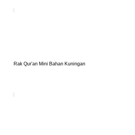
Rak Qur'an Mini Bahan Kuningan