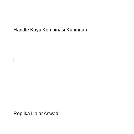
Handle Kayu Kombinasi Kuningan
Replika Hajar Aswad