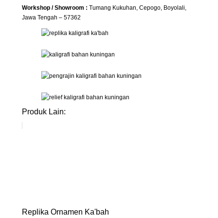
Workshop / Showroom :
Tumang Kukuhan, Cepogo, Boyolali,
Jawa Tengah – 57362
Produk Lain:
Replika Ornamen Ka'bah