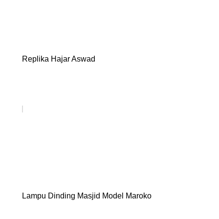
Replika Hajar Aswad
Lampu Dinding Masjid Model Maroko