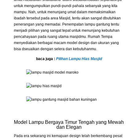
untuk mengumpulkan pundi-pundi pahala sebanyak yang kita
mampu. Nah, untuk menunjang umat dalam memaksimalkan
ibadah tersebut pada area Masjid, tentu akan sangat dbutuhkan
penerangan yang memadai. Penempatan lampu gantung tentu
menjadi pilihan yang sangat tepat untuk menunjang kebutuhan
pencahayaan pada ruang utama masjidmu. Rumah Tempa
menyediakan berbagai macam model design dan ukuran yang
bisa dseuaikan dengan selera dan kebutuhanmu.
baca juga :
Pilihan Lampu Hias Masjid
Model Lampu Bergaya Timur Tengah yang Mewah
dan Elegan
Pada era sekarang ini kemajuan design telah berkembang pesat