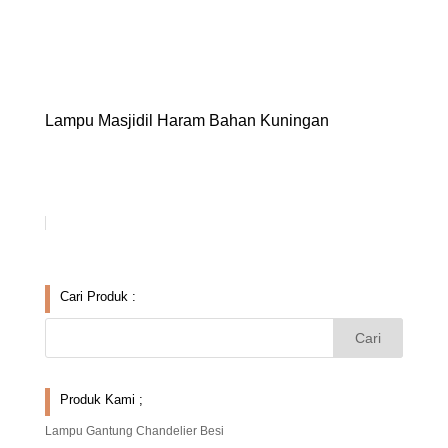
Lampu Masjidil Haram Bahan Kuningan
Cari Produk :
Produk Kami ;
Lampu Gantung Chandelier Besi