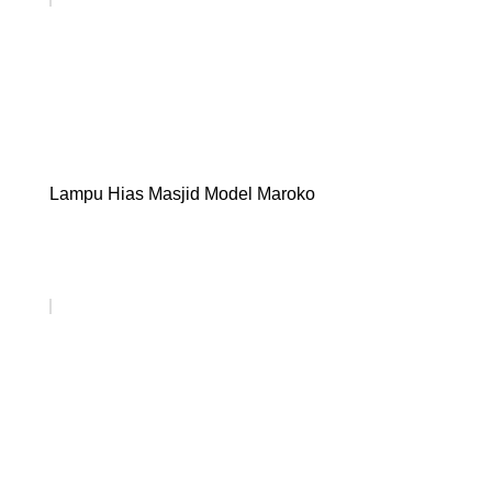
Lampu Hias Masjid Model Maroko