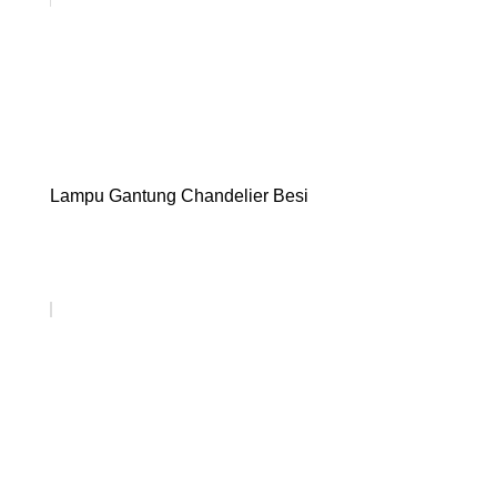
Lampu Gantung Chandelier Besi