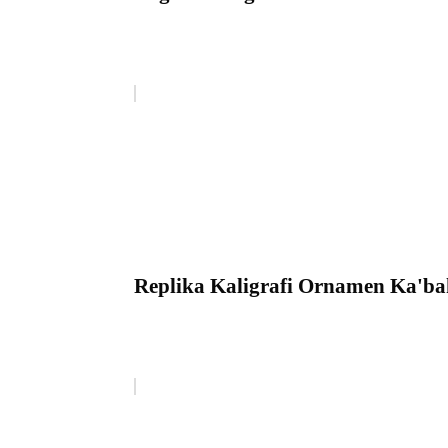
Replika Kaligrafi Ornamen Ka'b