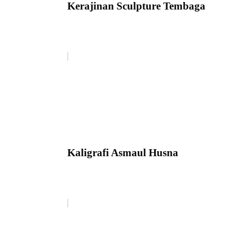
Kerajinan Sculpture Tembaga
Kaligrafi Asmaul Husna