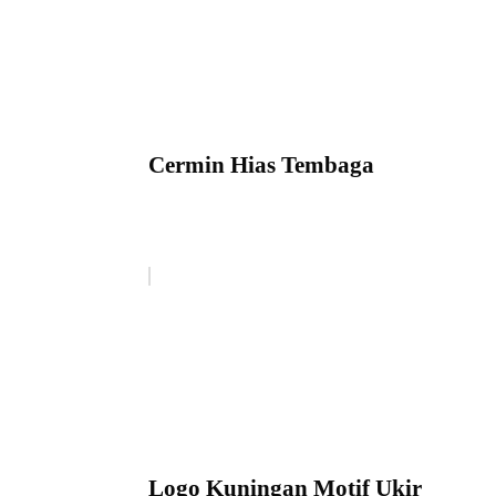
Cermin Hias Tembaga
Logo Kuningan Motif Ukir