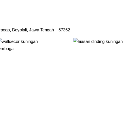
ogo, Boyolali, Jawa Tengah – 57362