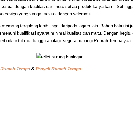
sesuai dengan kualitas dan mutu setiap produk karya kami. Sehingg
ya design yang sangat sesuai dengan seleramu.
emang tergolong lebih tinggi daripada logam lain. Bahan baku ini j
enuhi kualifikasi syarat minimal kualitas dan mutu. Dengan begitu 
 terbaik untukmu, tunggu apalagi, segera hubungi Rumah Tempa yaa.
 Rumah Tempa
&
Proyek Rumah Tempa