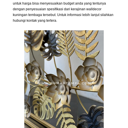
untuk harga bisa menyesuaikan budget anda yang tentunya
dengan penyesuaian spesifikasi dari kerajinan walldecor
kuningan tembaga tersebut. Untuk informasi lebih lanjut silahkan
hubungi kontak yang tertera.