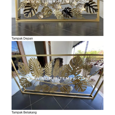
Tampak Depan
Tampak Belakang