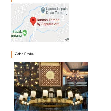
Galeri Produk