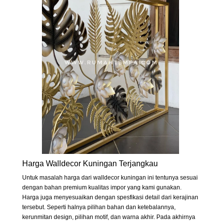
Harga Walldecor Kuningan Terjangkau
Untuk masalah harga dari walldecor kuningan ini tentunya sesuai
dengan bahan premium kualitas impor yang kami gunakan.
Harga juga menyesuaikan dengan spesfikasi detail dari kerajinan
tersebut. Seperti halnya pilihan bahan dan ketebalannya,
kerunmitan design, pilihan motif, dan warna akhir. Pada akhirnya