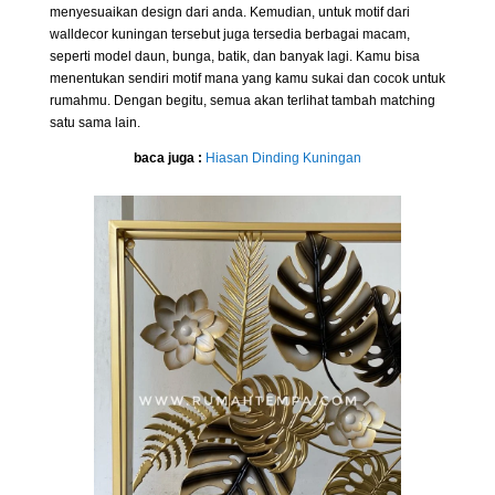
menyesuaikan design dari anda. Kemudian, untuk motif dari
walldecor kuningan tersebut juga tersedia berbagai macam,
seperti model daun, bunga, batik, dan banyak lagi. Kamu bisa
menentukan sendiri motif mana yang kamu sukai dan cocok untuk
rumahmu. Dengan begitu, semua akan terlihat tambah matching
satu sama lain.
baca juga :
Hiasan Dinding Kuningan