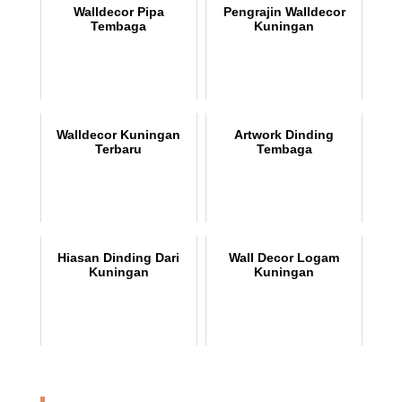
Walldecor Pipa
Pengrajin Walldecor
Tembaga
Kuningan
Walldecor Kuningan
Artwork Dinding
Terbaru
Tembaga
Hiasan Dinding Dari
Wall Decor Logam
Kuningan
Kuningan