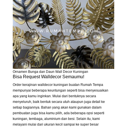
Ornamen Bunga dan Daun Wall Decor Kuningan
Bisa Request Walldecor Semaumu!
Order kerajinan walldecor kuningan buatan Rumah Tempa
mempunyai beberapa keuntungan seperti bisa menyesuaikan
apa yang kamu inginkan. Mulai dari bentuknya secara
menyeluruh, baik bentuk secara utuh ataupun juga detail ke
setiap bagiannya. Bahan yang akan kami gunakan dalam
pembuatan juga bisa kamu pilih, ada beberapa opsi seperti
kuningan, tembaga, aluminium dan besi. Selain itu, kami
melayani mulai dari ukuran kecil sampai ke super besar