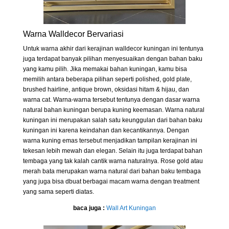
Warna Walldecor Bervariasi
Untuk warna akhir dari kerajinan walldecor kuningan ini tentunya
juga terdapat banyak pilihan menyesuaikan dengan bahan baku
yang kamu pilih. Jika memakai bahan kuningan, kamu bisa
memilih antara beberapa pilihan seperti polished, gold plate,
brushed hairline, antique brown, oksidasi hitam & hijau, dan
warna cat. Warna-warna tersebut tentunya dengan dasar warna
natural bahan kuningan berupa kuning keemasan. Warna natural
kuningan ini merupakan salah satu keunggulan dari bahan baku
kuningan ini karena keindahan dan kecantikannya. Dengan
warna kuning emas tersebut menjadikan tampilan kerajinan ini
tekesan lebih mewah dan elegan. Selain itu juga terdapat bahan
tembaga yang tak kalah cantik warna naturalnya. Rose gold atau
merah bata merupakan warna natural dari bahan baku tembaga
yang juga bisa dbuat berbagai macam warna dengan treatment
yang sama seperti diatas.
baca juga :
Wall Art Kuningan