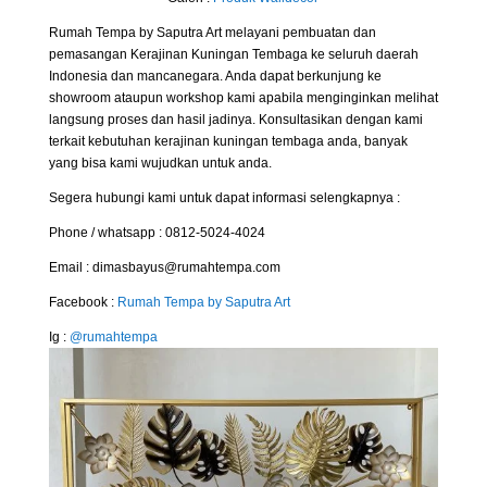
Rumah Tempa by Saputra Art melayani pembuatan dan
pemasangan Kerajinan Kuningan Tembaga ke seluruh daerah
Indonesia dan mancanegara. Anda dapat berkunjung ke
showroom ataupun workshop kami apabila menginginkan melihat
langsung proses dan hasil jadinya. Konsultasikan dengan kami
terkait kebutuhan kerajinan kuningan tembaga anda, banyak
yang bisa kami wujudkan untuk anda.
Segera hubungi kami untuk dapat informasi selengkapnya :
Phone / whatsapp : 0812-5024-4024
Email : dimasbayus@rumahtempa.com
Facebook :
Rumah Tempa by Saputra Art
Ig :
@rumahtempa