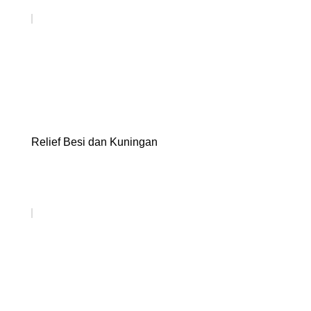
Relief Besi dan Kuningan