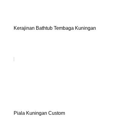
Kerajinan Bathtub Tembaga Kuningan
Piala Kuningan Custom