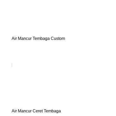
Air Mancur Tembaga Custom
Air Mancur Ceret Tembaga