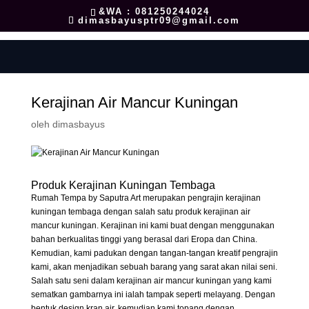
&WA : 081250244024
dimasbayusptr09@gmail.com
Kerajinan Air Mancur Kuningan
oleh
dimasbayus
Produk Kerajinan Kuningan Tembaga
Rumah Tempa by Saputra Art merupakan pengrajin kerajinan
kuningan tembaga dengan salah satu produk kerajinan air
mancur kuningan. Kerajinan ini kami buat dengan menggunakan
bahan berkualitas tinggi yang berasal dari Eropa dan China.
Kemudian, kami padukan dengan tangan-tangan kreatif pengrajin
kami, akan menjadikan sebuah barang yang sarat akan nilai seni.
Salah satu seni dalam kerajinan air mancur kuningan yang kami
sematkan gambarnya ini ialah tampak seperti melayang. Dengan
bentuk design kran air, kemudian kami topang dengan