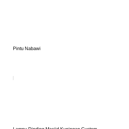
Pintu Nabawi