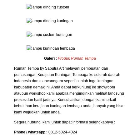
Galeri :
Produk Rumah Tempa
Rumah Tempa by Saputra Art melayani pembuatan dan
pemasangan Kerajinan Kuningan Tembaga ke seluruh daerah
Indonesia dan mancanegara seperti contoh logo kuningan
kabupaten demak ini. Anda dapat berkunjung ke showroom
ataupun workshop kami apabila menginginkan melihat langsung
proses dan hasil jadinya. Konsultasikan dengan kami terkait
kebutuhan kerajinan kuningan tembaga anda, banyak yang bisa
kami wujudkan untuk anda.
Segera hubungi kami untuk dapat informasi selengkapnya :
Phone / whatsapp :
0812-5024-4024