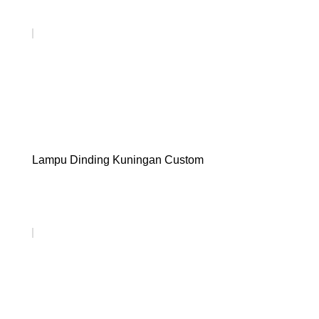
Lampu Dinding Kuningan Custom