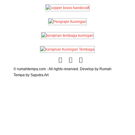
© rumahtempa.com - All rights reserved. Develop by Rumah
Tempa by Saputra Art