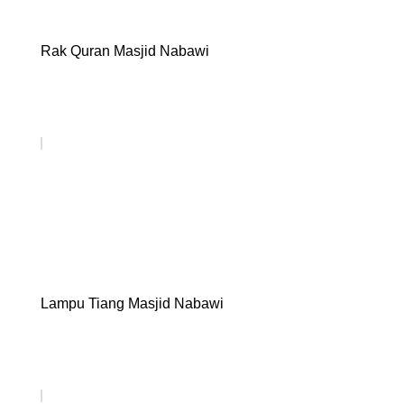
Rak Quran Masjid Nabawi
Lampu Tiang Masjid Nabawi