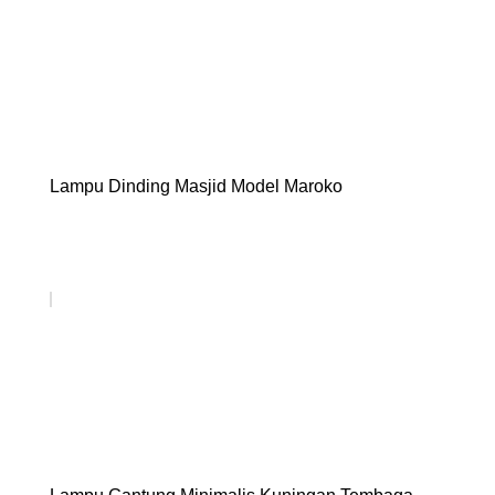
Lampu Dinding Masjid Model Maroko