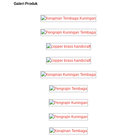
Galeri Produk