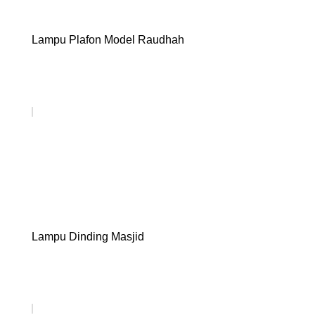
Lampu Plafon Model Raudhah
Lampu Dinding Masjid