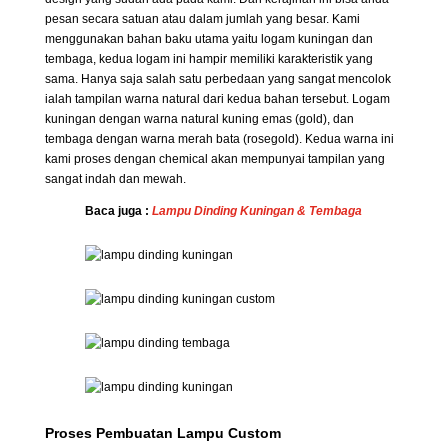
pesan secara satuan atau dalam jumlah yang besar. Kami
menggunakan bahan baku utama yaitu logam kuningan dan
tembaga, kedua logam ini hampir memiliki karakteristik yang
sama. Hanya saja salah satu perbedaan yang sangat mencolok
ialah tampilan warna natural dari kedua bahan tersebut. Logam
kuningan dengan warna natural kuning emas (gold), dan
tembaga dengan warna merah bata (rosegold). Kedua warna ini
kami proses dengan chemical akan mempunyai tampilan yang
sangat indah dan mewah.
Baca juga :
Lampu Dinding Kuningan & Tembaga
Proses Pembuatan Lampu Custom