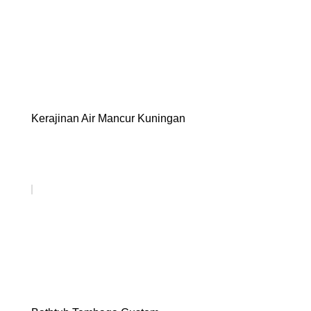
Kerajinan Air Mancur Kuningan