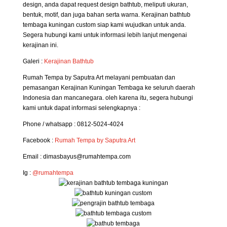
design, anda dapat request design bathtub, meliputi ukuran,
bentuk, motif, dan juga bahan serta warna. Kerajinan bathtub
tembaga kuningan custom siap kami wujudkan untuk anda.
Segera hubungi kami untuk informasi lebih lanjut mengenai
kerajinan ini.
Galeri :
Kerajinan Bathtub
Rumah Tempa by Saputra Art melayani pembuatan dan
pemasangan Kerajinan Kuningan Tembaga ke seluruh daerah
Indonesia dan mancanegara. oleh karena itu, segera hubungi
kami untuk dapat informasi selengkapnya :
Phone / whatsapp : 0812-5024-4024
Facebook :
Rumah Tempa by Saputra Art
Email : dimasbayus@rumahtempa.com
Ig :
@rumahtempa