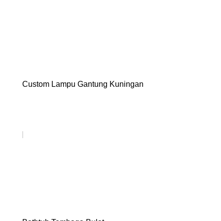
Custom Lampu Gantung Kuningan