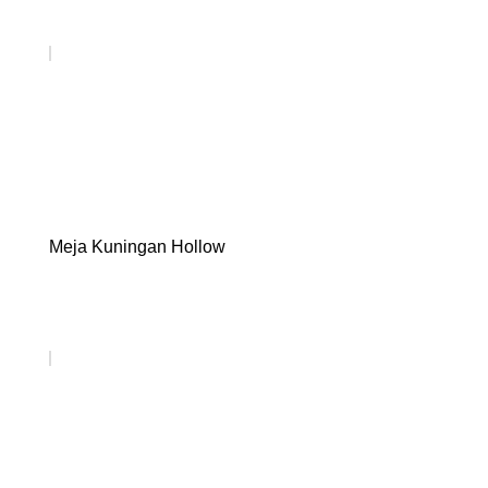
Meja Kuningan Hollow