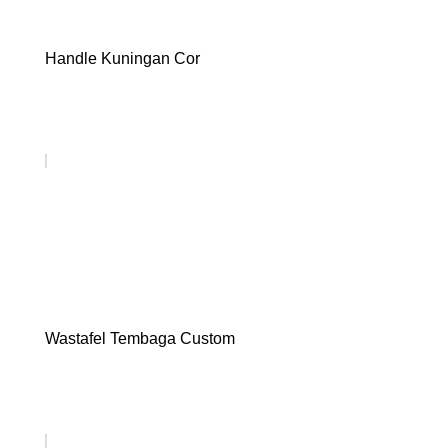
Handle Kuningan Cor
Wastafel Tembaga Custom