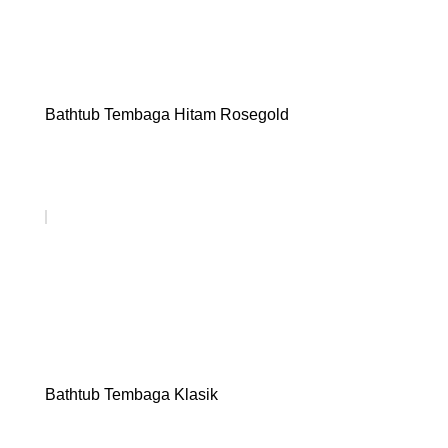
Bathtub Tembaga Hitam Rosegold
Bathtub Tembaga Klasik