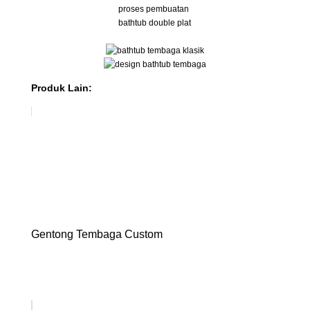
proses pembuatan
bathtub double plat
Produk Lain:
Gentong Tembaga Custom