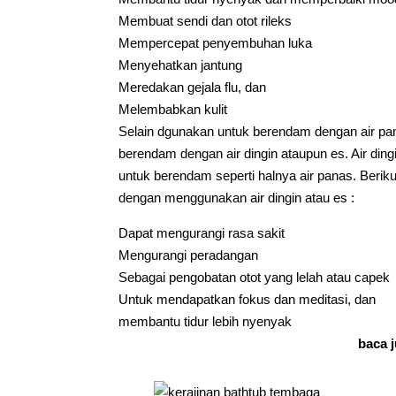
Membuat sendi dan otot rileks
Mempercepat penyembuhan luka
Menyehatkan jantung
Meredakan gejala flu, dan
Melembabkan kulit
Selain dgunakan untuk berendam dengan air pana
berendam dengan air dingin ataupun es. Air ding
untuk berendam seperti halnya air panas. Berikut
dengan menggunakan air dingin atau es :
Dapat mengurangi rasa sakit
Mengurangi peradangan
Sebagai pengobatan otot yang lelah atau capek
Untuk mendapatkan fokus dan meditasi, dan
membantu tidur lebih nyenyak
baca j