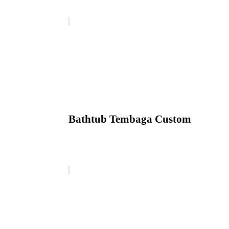
Bathtub Tembaga Custom