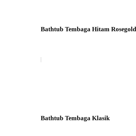
Bathtub Tembaga Hitam Rosegol
Bathtub Tembaga Klasik