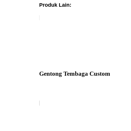
Produk Lain:
Gentong Tembaga Custom