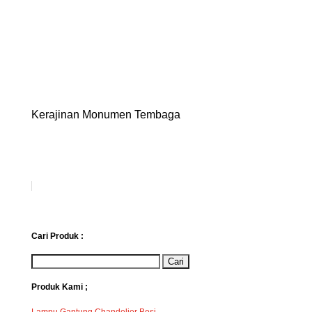
Kerajinan Monumen Tembaga
Cari Produk :
Produk Kami ;