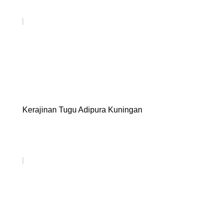
Kerajinan Tugu Adipura Kuningan