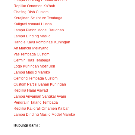
Lampu Gantung Chandelier Besi
Replika Ornamen Ka’bah
Chafing Dish Custom
Kerajinan Sculpture Tembaga
Kaligrafi Asmaul Husna
Lampu Plafon Model Raudhah
Lampu Dinding Masjid
Handle Kayu Kombinasi Kuningan
Air Mancur Melayang
Vas Tembaga Custom
Cermin Hias Tembaga
Logo Kuningan Motif Ukir
Lampu Masjid Maroko
Gentong Tembaga Custom
Custom Partisi Bahan Kuningan
Replika Hajar Aswad
Lampu Anyaman Sangkar Ayam
Pengrajin Talang Tembaga
Replika Kaligrafi Ornamen Ka’bah
Lampu Dinding Masjid Model Maroko
Hubungi Kami :