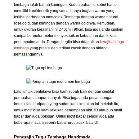
tembaga ialah bahan kuningan. Kedua bahan tersebut hampir
memiliki karakteristik yang sama, hanya bagian warna yang
terlihat perbedaan mencolok. Tembaga dengan warna natural
rose gold, dan kuningan dengan warna goldnya. Kemudian,
untuk ukuran kerajinan ini D40cm T90cm, bisa juga anda custom
sampai bermeter-meter menyesuaikan kebutuhan dan lokasi
penempatan anda. Dengan begitu bisa ddapatkan
kerajinan tugu
tembaga
yang presisi dan terlihat cocok dengan bidang
pemasangannya.
Lalu, untuk bentuknya bisa kami rubah baik dengan seidikit
perubahan ataupun banyak. Bisa juga anda pesan dengan
bentuk lain daripada yang sudah kami kerjakan ini. setelah itu,
untuk motif bisa kami lakukan penempaan ukir 3D ataupun motif
babar dan juga polosan. Untuk motif babar sendiri juga ada
beberapa macam seperti babar urut, acak, batu dll.
Pengrajin Tugu Tembaga Handmade