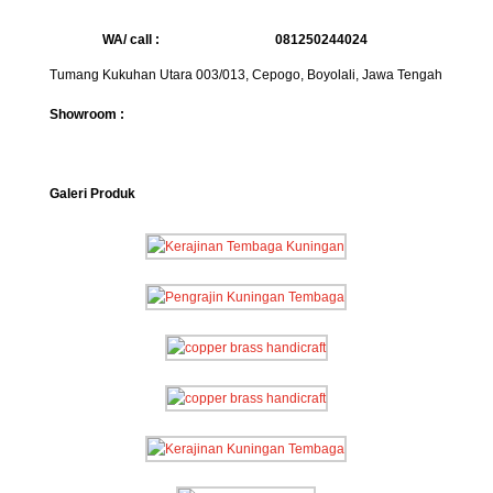
WA/ call :
081250244024
Tumang Kukuhan Utara 003/013, Cepogo, Boyolali, Jawa Tengah
Showroom :
Galeri Produk