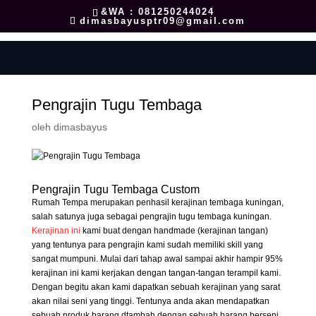
&WA : 081250244024
dimasbayusptr09@gmail.com
Pengrajin Tugu Tembaga
oleh
dimasbayus
Pengrajin Tugu Tembaga Custom
Rumah Tempa merupakan penhasil kerajinan tembaga kuningan,
salah satunya juga sebagai pengrajin tugu tembaga kuningan.
Kerajinan ini
kami buat dengan handmade (kerajinan tangan)
yang tentunya para pengrajin kami sudah memiliki skill yang
sangat mumpuni. Mulai dari tahap awal sampai akhir hampir 95%
kerajinan ini kami kerjakan dengan tangan-tangan terampil kami.
Dengan begitu akan kami dapatkan sebuah kerajinan yang sarat
akan nilai seni yang tinggi. Tentunya anda akan mendapatkan
sebuah produk barang dtambah dengan sebuah barang berseni