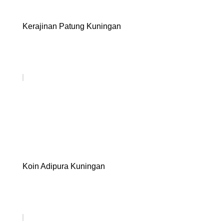
Kerajinan Patung Kuningan
Koin Adipura Kuningan