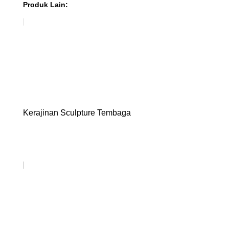
Produk Lain:
Kerajinan Sculpture Tembaga