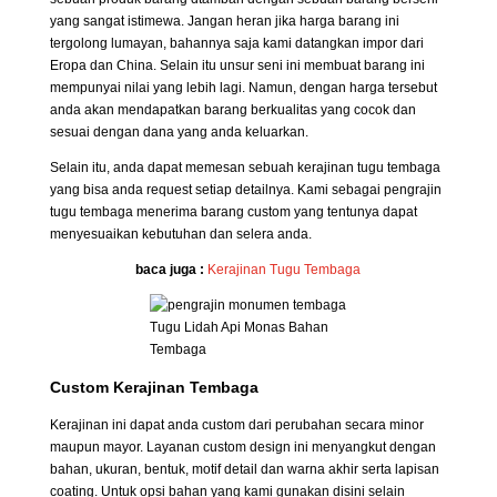
yang sangat istimewa. Jangan heran jika harga barang ini
tergolong lumayan, bahannya saja kami datangkan impor dari
Eropa dan China. Selain itu unsur seni ini membuat barang ini
mempunyai nilai yang lebih lagi. Namun, dengan harga tersebut
anda akan mendapatkan barang berkualitas yang cocok dan
sesuai dengan dana yang anda keluarkan.
Selain itu, anda dapat memesan sebuah kerajinan tugu tembaga
yang bisa anda request setiap detailnya. Kami sebagai pengrajin
tugu tembaga menerima barang custom yang tentunya dapat
menyesuaikan kebutuhan dan selera anda.
baca juga :
Kerajinan Tugu Tembaga
Tugu Lidah Api Monas Bahan
Tembaga
Custom Kerajinan Tembaga
Kerajinan ini dapat anda custom dari perubahan secara minor
maupun mayor. Layanan custom design ini menyangkut dengan
bahan, ukuran, bentuk, motif detail dan warna akhir serta lapisan
coating. Untuk opsi bahan yang kami gunakan disini selain