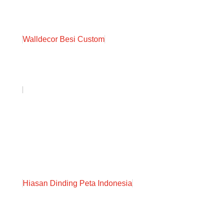
Walldecor Besi Custom
Hiasan Dinding Peta Indonesia