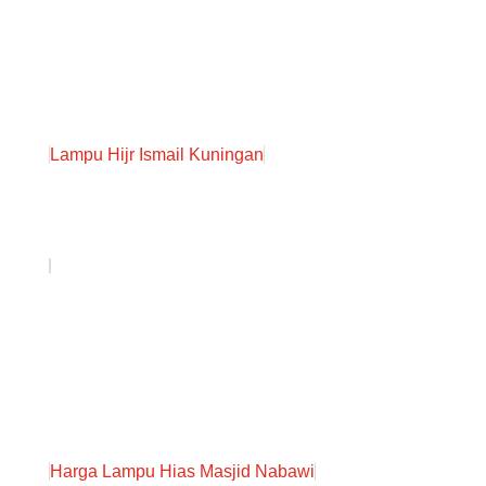
Lampu Hijr Ismail Kuningan
Harga Lampu Hias Masjid Nabawi