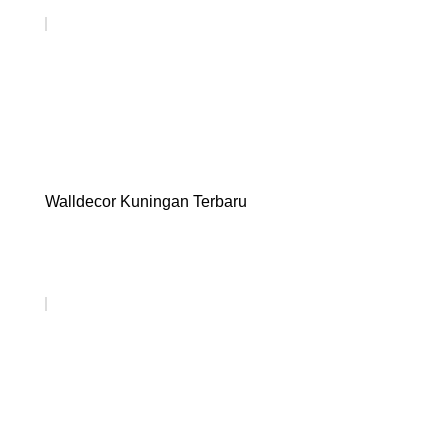
Walldecor Kuningan Terbaru