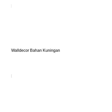
Walldecor Bahan Kuningan