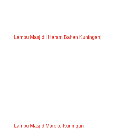
Lampu Masjidil Haram Bahan Kuningan
Lampu Masjid Maroko Kuningan