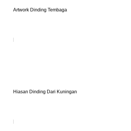
Artwork Dinding Tembaga
Hiasan Dinding Dari Kuningan