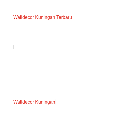
Walldecor Kuningan Terbaru
Walldecor Kuningan