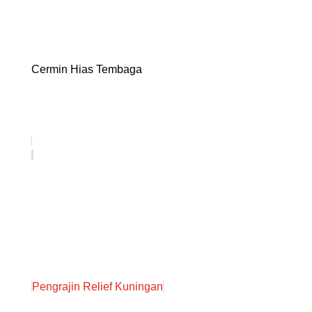
Cermin Hias Tembaga
Pengrajin Relief Kuningan