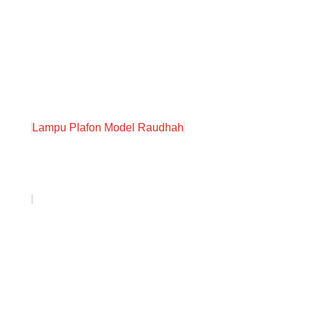
Lampu Plafon Model Raudhah