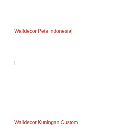
Walldecor Peta Indonesia
Walldecor Kuningan Custom