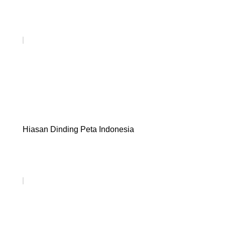
Hiasan Dinding Peta Indonesia