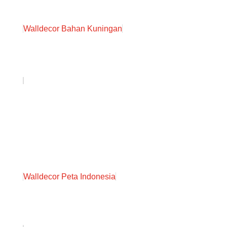
Walldecor Bahan Kuningan
Walldecor Peta Indonesia