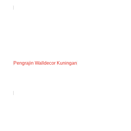
Pengrajin Walldecor Kuningan