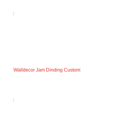
Walldecor Jam Dinding Custom