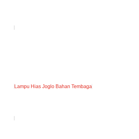
Lampu Hias Joglo Bahan Tembaga