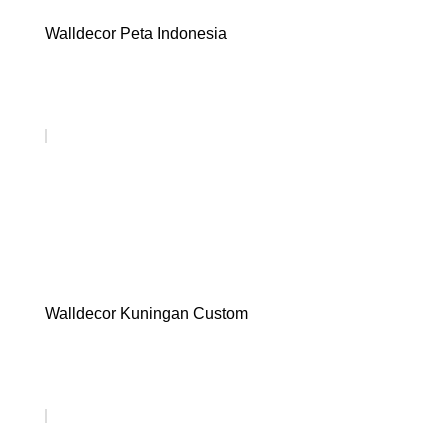
Walldecor Peta Indonesia
Walldecor Kuningan Custom