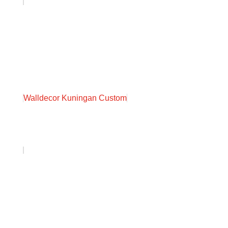
Walldecor Kuningan Custom