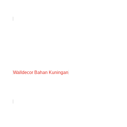
Walldecor Bahan Kuningan