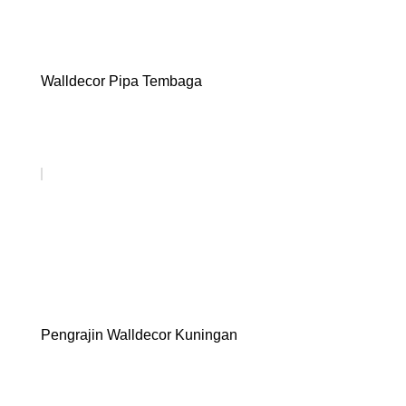
Walldecor Pipa Tembaga
Pengrajin Walldecor Kuningan