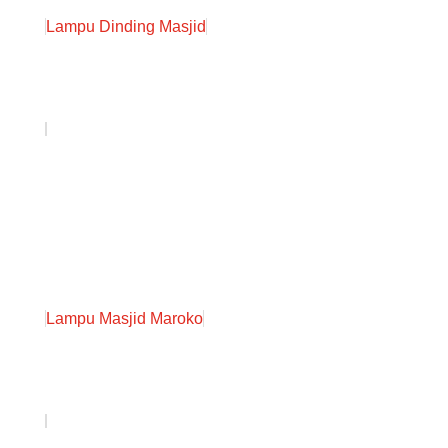
Lampu Dinding Masjid
Lampu Masjid Maroko