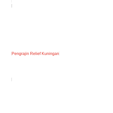
Pengrajin Relief Kuningan