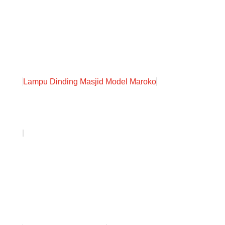
Lampu Dinding Masjid Model Maroko