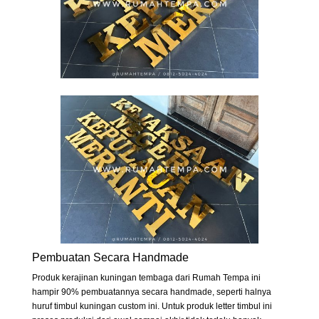
Pembuatan Secara Handmade
Produk kerajinan kuningan tembaga dari Rumah Tempa ini
hampir 90% pembuatannya secara handmade, seperti halnya
huruf timbul kuningan custom ini. Untuk produk letter timbul ini