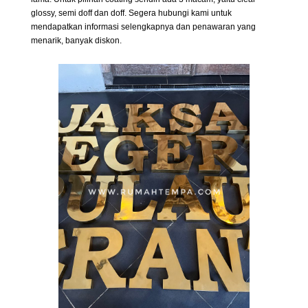
glossy, semi doff dan doff. Segera hubungi kami untuk
mendapatkan informasi selengkapnya dan penawaran yang
menarik, banyak diskon.