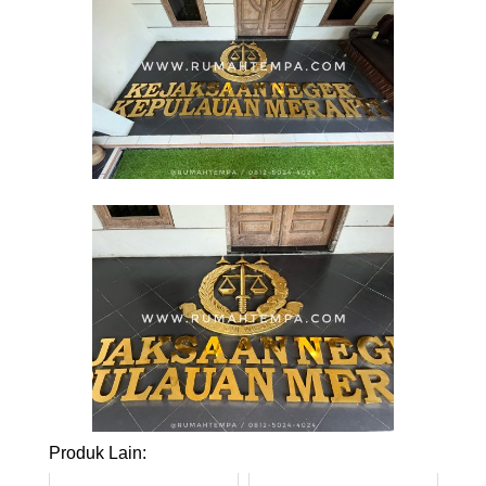
Produk Lain: