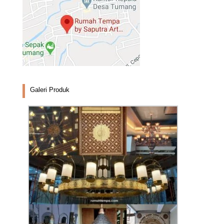
Galeri Produk