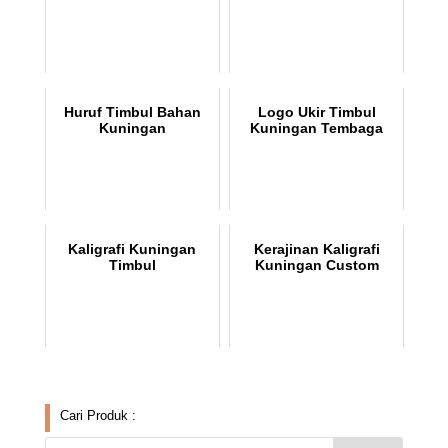
Huruf Timbul Bahan
Logo Ukir Timbul
Kuningan
Kuningan Tembaga
Kaligrafi Kuningan
Kerajinan Kaligrafi
Timbul
Kuningan Custom
Cari Produk :