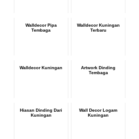
Walldecor Pipa
Walldecor Kuningan
Tembaga
Terbaru
Walldecor Kuningan
Artwork Dinding
Tembaga
Hiasan Dinding Dari
Wall Decor Logam
Kuningan
Kuningan