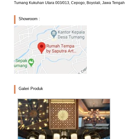
Tumang Kukuhan Utara 003/013, Cepogo, Boyolali, Jawa Tengah
Showroom :
Galeri Produk