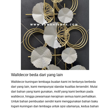
Walldecor beda dari yang lain
Walldecor kuningan tembaga buatan kami ini tentunya berbeda
dari yang lain, kami mempunyai standar kualitas tersendiri. Mulai
dari bahan yang kami gunakan, motif yang kami berikan pada
walldecor, hingga pewarnaan kerajinan semua kami perhatikan.
Untuk bahan pembuatan sendiri kami menggunakan bahan baku
logam kuningan dan tembaga untuk opsi utamanya, kedua bahan