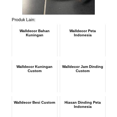
Produk Lain:
Walldecor Bahan
Walldecor Peta
Kuningan
Indonesia
Walldecor Kuningan
Walldecor Jam Dinding
Custom
Custom
Walldecor Besi Custom
Hiasan Dinding Peta
Indonesia