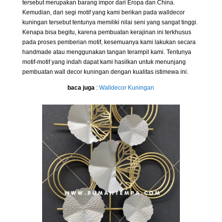
tersebut merupakan barang impor dari Eropa dan China.
Kemudian, dari segi motif yang kami berikan pada walldecor
kuningan tersebut tentunya memiliki nilai seni yang sangat tinggi.
Kenapa bisa begitu, karena pembuatan kerajinan ini terkhusus
pada proses pemberian motif, kesemuanya kami lakukan secara
handmade atau menggunakan tangan terampil kami. Tentunya
motif-motif yang indah dapat kami hasilkan untuk menunjang
pembuatan wall decor kuningan dengan kualitas istimewa ini.
baca juga
:
Walldecor Kuningan