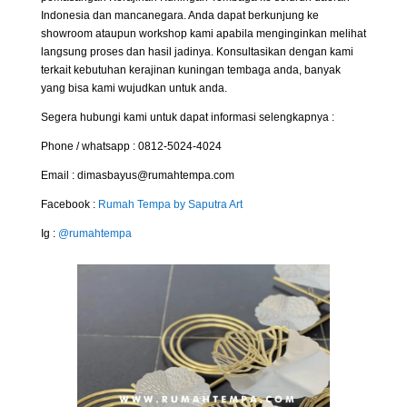
Indonesia dan mancanegara. Anda dapat berkunjung ke
showroom ataupun workshop kami apabila menginginkan melihat
langsung proses dan hasil jadinya. Konsultasikan dengan kami
terkait kebutuhan kerajinan kuningan tembaga anda, banyak
yang bisa kami wujudkan untuk anda.
Segera hubungi kami untuk dapat informasi selengkapnya :
Phone / whatsapp : 0812-5024-4024
Email : dimasbayus@rumahtempa.com
Facebook :
Rumah Tempa by Saputra Art
Ig :
@rumahtempa