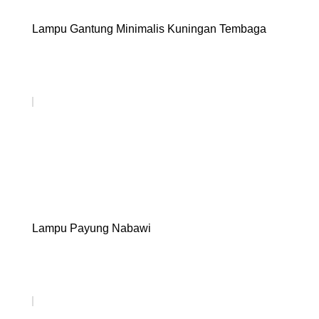
Lampu Gantung Minimalis Kuningan Tembaga
Lampu Payung Nabawi