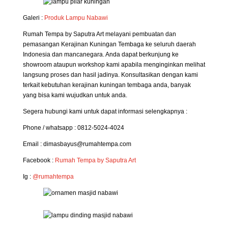
Galeri :
Produk Lampu Nabawi
Rumah Tempa by Saputra Art melayani pembuatan dan
pemasangan Kerajinan Kuningan Tembaga ke seluruh daerah
Indonesia dan mancanegara. Anda dapat berkunjung ke
showroom ataupun workshop kami apabila menginginkan melihat
langsung proses dan hasil jadinya. Konsultasikan dengan kami
terkait kebutuhan kerajinan kuningan tembaga anda, banyak
yang bisa kami wujudkan untuk anda.
Segera hubungi kami untuk dapat informasi selengkapnya :
Phone / whatsapp : 0812-5024-4024
Email : dimasbayus@rumahtempa.com
Facebook :
Rumah Tempa by Saputra Art
Ig :
@rumahtempa