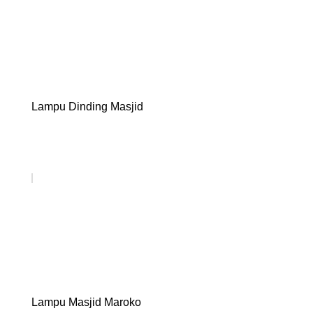
Lampu Dinding Masjid
Lampu Masjid Maroko