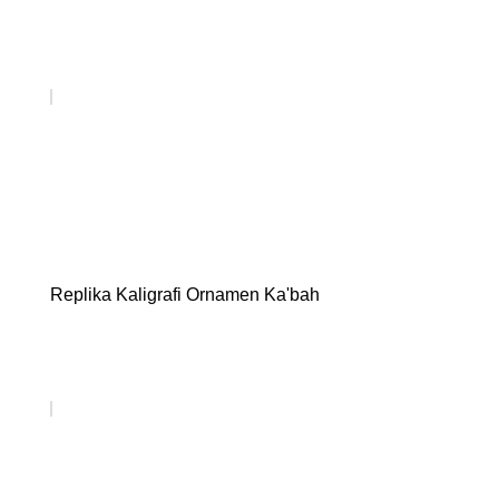
Replika Kaligrafi Ornamen Ka'bah