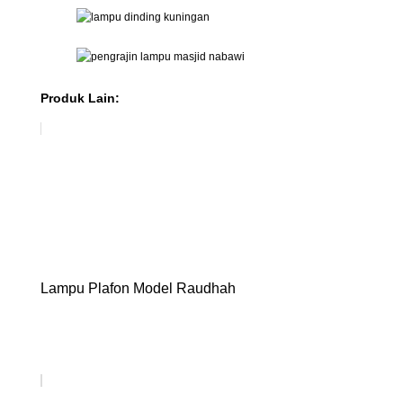
Produk Lain:
Lampu Plafon Model Raudhah