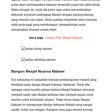
anda akan mendapatkan balasan tersendiri pada hari akhir kelak.
Maka dengan itu, anda tak perlu ragu untuk menambahkan
dekorasi ornamen pelengkap Masjid dengan barang-barang
yang mewah nan indah. Aliran pahala insyaAllah akan menjadi
milik anda bagi yang membangun, memperindah serta
meramaikan Rumah-rumah Allah.
baca juga
:
Lampu Pilar Masjid Nabawi
Bangun Masjid Nuansa Nabawi
Era sekarang ini sangatlah banyak pembangunan masjid yang
berkiblat pada design Masjid Nabawi, Madinah. Tentu kita
sebagai umat muslim paham bahwa Masjid Nabawi memang
menjadi salah satu Masjid terbesar dan menjadi tujuan umat
muslim untuk beribadah disana. Tidak heran kalau Masjid
Nabawi ini mempunyai design dekorasi Masjid yang sangat
cantik, indah nan elegan. Andapun bisa juga meniru konsep