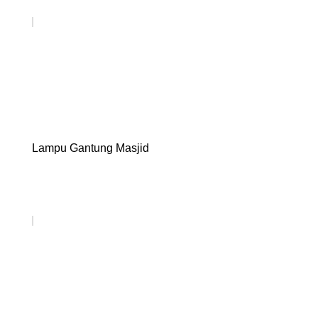
Lampu Gantung Masjid