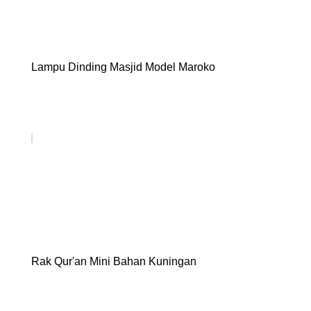
Lampu Dinding Masjid Model Maroko
Rak Qur'an Mini Bahan Kuningan