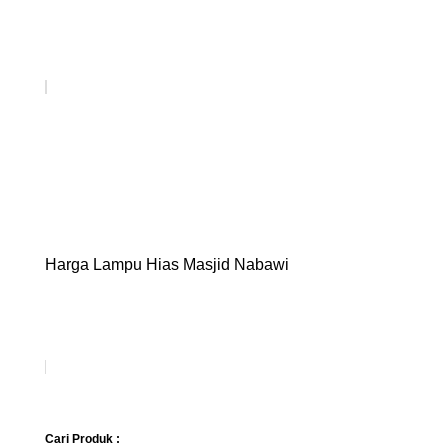
Harga Lampu Hias Masjid Nabawi
Cari Produk :