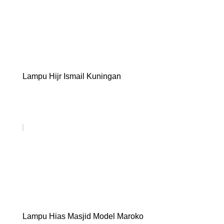
Lampu Hijr Ismail Kuningan
Lampu Hias Masjid Model Maroko