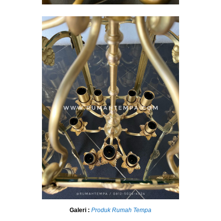
Galeri :
Produk Rumah Tempa