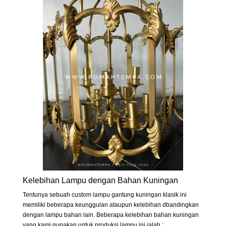
Kelebihan Lampu dengan Bahan Kuningan
Tentunya sebuah custom lampu gantung kuningan klasik ini
memiliki beberapa keunggulan ataupun kelebihan dbandingkan
dengan lampu bahan lain. Beberapa kelebihan bahan kuningan
yang kami gunakan untuk produksi lampu ini ialah :