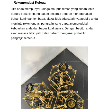
–
Rekomendasi Kolega
Jika anda mempunyai kolega ataupun teman yang sudah lebih
dahulu berkecimpung dalam dekorasi dengan menggunakan
bahan kuningan tembaga. Maka tidak ada salahnya apabila anda
meminta rekomendasi pengrajin yang dapat memproduksi
kebutuhan anda dan bagus kualitasnya. Dengan begitu, anda
akan merasa lebih yakin dan paham mengenai portofolio
pengrajin tersebut.