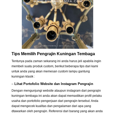
Tips Memilih Pengrajin Kuningan Tembaga
Tentunya pada zaman sekarang ini anda harus jeli apabila ingin
membeli suatu produk custom, berikut beberapa tips dari kami
untuk anda yang akan memesan custom lampu gantung
kuningan klasik :
–
Lihat Portofolio
Website
dan
Instagram
Pengrajin
Dengan mengunjungi website ataupun instagram dari pengrajin
kuningan tembaga ini anda akan dapat memastikan profil pelaku
usaha dan portofolio pengerjaan dari pengrajin tersebut. Anda
dapat mengecek kualitas dan pengalaman dari apa yang
dtawarkan oleh pengrajin. Referensi dari barang yang akan anda