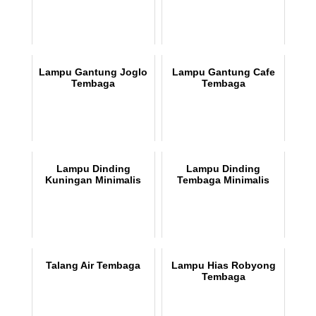
Lampu Gantung Joglo
Lampu Gantung Cafe
Tembaga
Tembaga
Lampu Dinding
Lampu Dinding
Kuningan Minimalis
Tembaga Minimalis
Talang Air Tembaga
Lampu Hias Robyong
Tembaga