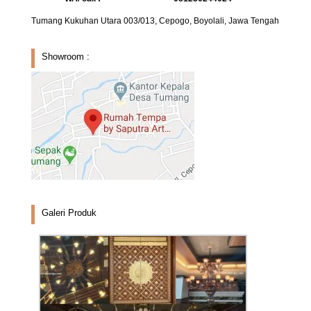
Tumang Kukuhan Utara 003/013, Cepogo, Boyolali, Jawa Tengah
Showroom :
Galeri Produk