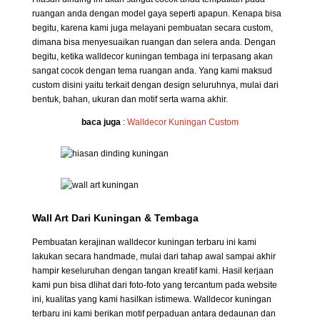
ruangan anda dengan model gaya seperti apapun. Kenapa bisa
begitu, karena kami juga melayani pembuatan secara custom,
dimana bisa menyesuaikan ruangan dan selera anda. Dengan
begitu, ketika walldecor kuningan tembaga ini terpasang akan
sangat cocok dengan tema ruangan anda. Yang kami maksud
custom disini yaitu terkait dengan design seluruhnya, mulai dari
bentuk, bahan, ukuran dan motif serta warna akhir.
baca juga
:
Walldecor Kuningan Custom
Wall Art Dari Kuningan & Tembaga
Pembuatan kerajinan walldecor kuningan terbaru ini kami
lakukan secara handmade, mulai dari tahap awal sampai akhir
hampir keseluruhan dengan tangan kreatif kami. Hasil kerjaan
kami pun bisa dlihat dari foto-foto yang tercantum pada website
ini, kualitas yang kami hasilkan istimewa. Walldecor kuningan
terbaru ini kami berikan motif perpaduan antara dedaunan dan