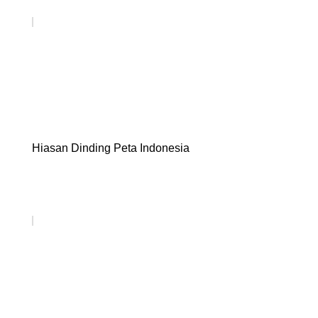
Hiasan Dinding Peta Indonesia