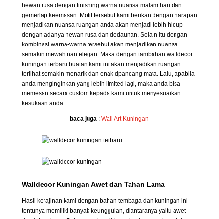
hewan rusa dengan finishing warna nuansa malam hari dan
gemerlap keemasan. Motif tersebut kami berikan dengan harapan
menjadikan nuansa ruangan anda akan menjadi lebih hidup
dengan adanya hewan rusa dan dedaunan. Selain itu dengan
kombinasi warna-warna tersebut akan menjadikan nuansa
semakin mewah nan elegan. Maka dengan tambahan walldecor
kuningan terbaru buatan kami ini akan menjadikan ruangan
terlihat semakin menarik dan enak dpandang mata. Lalu, apabila
anda menginginkan yang lebih limited lagi, maka anda bisa
memesan secara custom kepada kami untuk menyesuaikan
kesukaan anda.
baca juga
:
Wall Art Kuningan
Walldecor Kuningan Awet dan Tahan Lama
Hasil kerajinan kami dengan bahan tembaga dan kuningan ini
tentunya memiliki banyak keunggulan, diantaranya yaitu awet