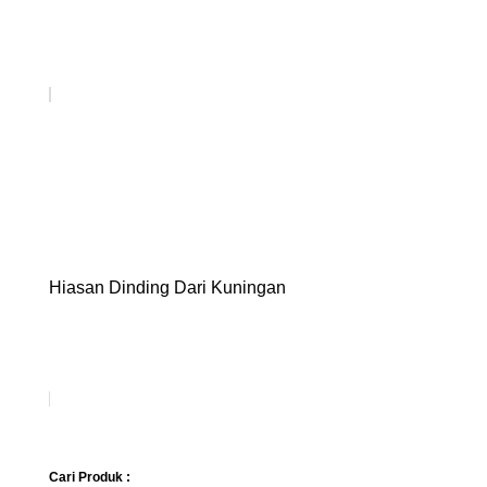
Hiasan Dinding Dari Kuningan
Cari Produk :