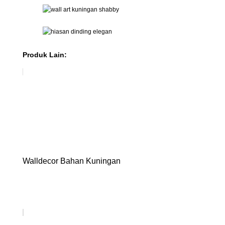
Produk Lain:
Walldecor Bahan Kuningan