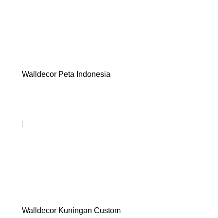
Walldecor Peta Indonesia
Walldecor Kuningan Custom