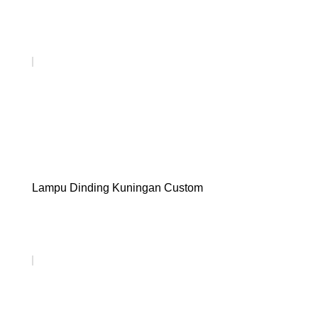
Lampu Dinding Kuningan Custom