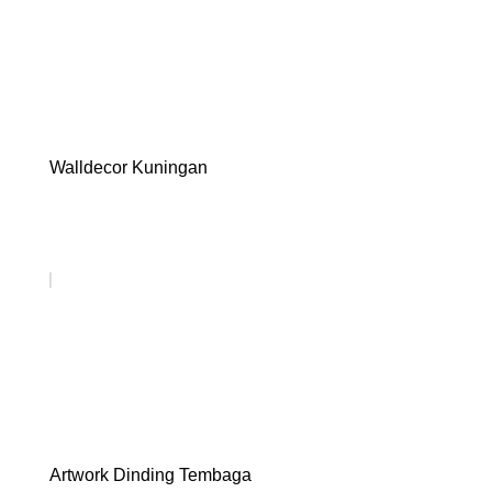
Walldecor Kuningan
Artwork Dinding Tembaga