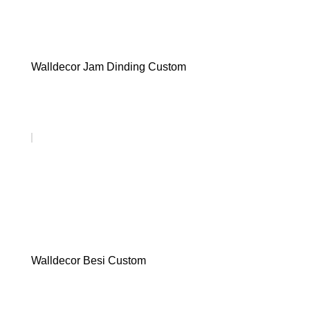
Walldecor Jam Dinding Custom
Walldecor Besi Custom