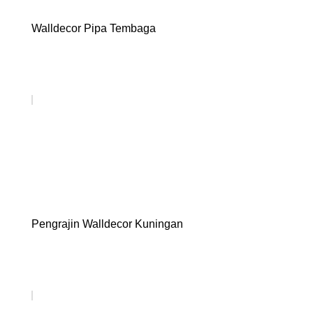
Walldecor Pipa Tembaga
Pengrajin Walldecor Kuningan