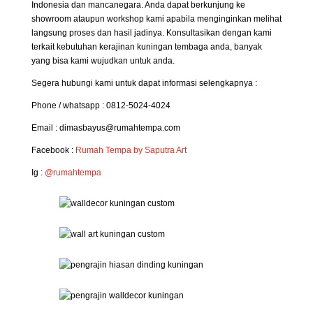
Indonesia dan mancanegara. Anda dapat berkunjung ke
showroom ataupun workshop kami apabila menginginkan melihat
langsung proses dan hasil jadinya. Konsultasikan dengan kami
terkait kebutuhan kerajinan kuningan tembaga anda, banyak
yang bisa kami wujudkan untuk anda.
Segera hubungi kami untuk dapat informasi selengkapnya :
Phone / whatsapp : 0812-5024-4024
Email : dimasbayus@rumahtempa.com
Facebook :
Rumah Tempa by Saputra Art
Ig :
@rumahtempa