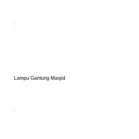
Lampu Gantung Masjid