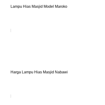
Lampu Hias Masjid Model Maroko
Harga Lampu Hias Masjid Nabawi