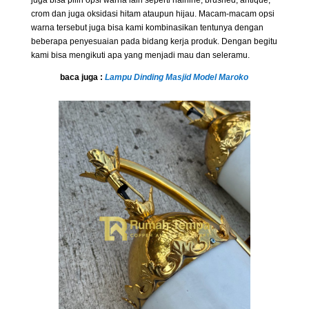
crom dan juga oksidasi hitam ataupun hijau. Macam-macam opsi
warna tersebut juga bisa kami kombinasikan tentunya dengan
beberapa penyesuaian pada bidang kerja produk. Dengan begitu
kami bisa mengikuti apa yang menjadi mau dan seleramu.
baca juga :
Lampu Dinding Masjid Model Maroko