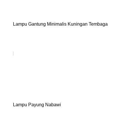
Lampu Gantung Minimalis Kuningan Tembaga
Lampu Payung Nabawi