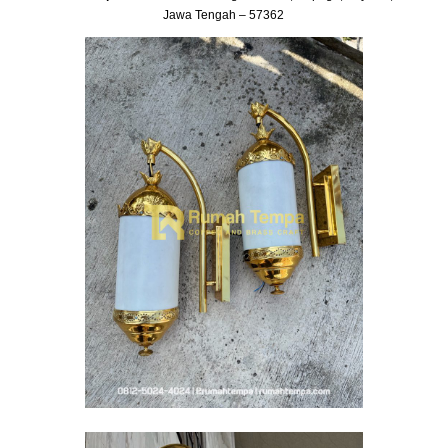
Jawa Tengah – 57362