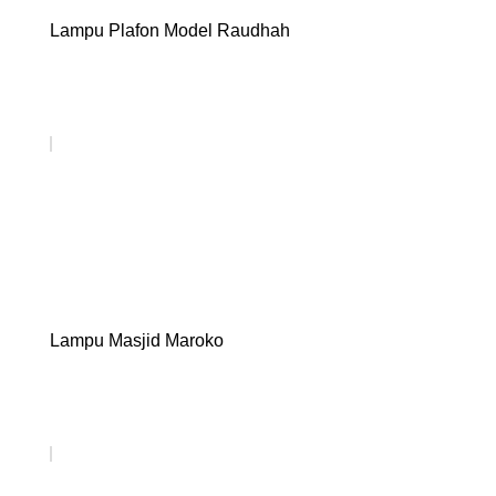
Lampu Plafon Model Raudhah
Lampu Masjid Maroko