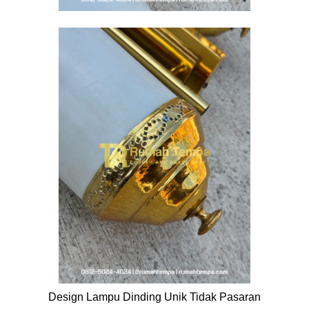
Design Lampu Dinding Unik Tidak Pasaran