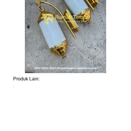
Produk Lain: