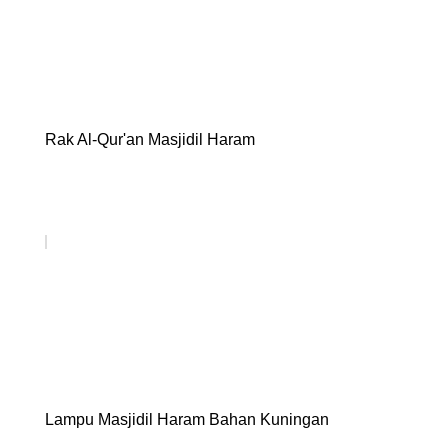
Rak Al-Qur'an Masjidil Haram
Lampu Masjidil Haram Bahan Kuningan