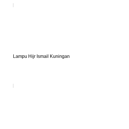
Lampu Hijr Ismail Kuningan