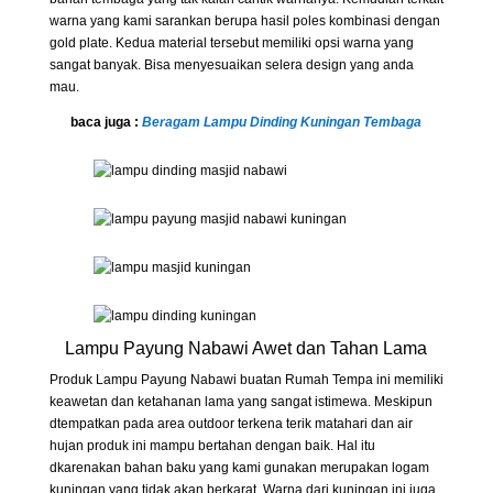
warna yang kami sarankan berupa hasil poles kombinasi dengan
gold plate. Kedua material tersebut memiliki opsi warna yang
sangat banyak. Bisa menyesuaikan selera design yang anda
mau.
baca juga :
Beragam Lampu Dinding Kuningan Tembaga
Lampu Payung Nabawi Awet dan Tahan Lama
Produk Lampu Payung Nabawi buatan Rumah Tempa ini memiliki
keawetan dan ketahanan lama yang sangat istimewa. Meskipun
dtempatkan pada area outdoor terkena terik matahari dan air
hujan produk ini mampu bertahan dengan baik. Hal itu
dkarenakan bahan baku yang kami gunakan merupakan logam
kuningan yang tidak akan berkarat. Warna dari kuningan ini juga