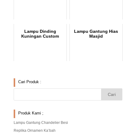
Lampu Dinding
Lampu Gantung Hias
Kuningan Custom
Masjid
Cari Produk :
Produk Kami ;
Lampu Gantung Chandelier Besi
Replika Ornamen Ka’bah