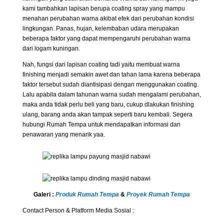
kami tambahkan lapisan berupa coating spray yang mampu
menahan perubahan warna akibat efek dari perubahan kondisi
lingkungan. Panas, hujan, kelembaban udara merupakan
beberapa faktor yang dapat mempengaruhi perubahan warna
dari logam kuningan.
Nah, fungsi dari lapisan coating tadi yaitu membuat warna
finishing menjadi semakin awet dan tahan lama karena beberapa
faktor tersebut sudah diantisipasi dengan menggunakan coating.
Lalu apabila dalam tahunan warna sudah mengalami perubahan,
maka anda tidak perlu beli yang baru, cukup dlakukan finishing
ulang, barang anda akan tampak seperti baru kembali. Segera
hubungi Rumah Tempa untuk mendapatkan informasi dan
penawaran yang menarik yaa.
Galeri :
Produk Rumah Tempa
&
Proyek Rumah Tempa
Contact Person & Platform Media Sosial :