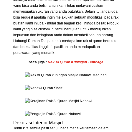
yang bisa anda beli, namun kami tetap melayani custom
menyesuaikan ukuran yang anda butuhkan. Selain itu, anda juga
bisa request apabila ingin melakukan sebuah modifikasi pada rak
buatan kami ini, baik mulai dari bagian kecil hingga besar. Produk
kami yang bisa custom ini tentu bertujuan untuk mewujudkan
kepuasan dan keinginan anda dalam membeli sebuah barang.
Hubungi Rumah Tempa untuk medapatkan rak al quran bermutu
dan berkualitas tinggi ini, pastikan anda mendapatkan
penawaran yang menarik.
baca juga :
Rak Al Quran Kuningan Tembaga
Dekorasi Interior Masjid
Tentu kita semua pasti setuju bagaimana keutamaan dalam