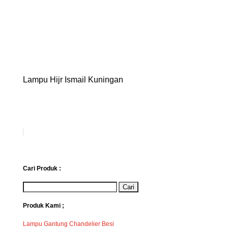
Lampu Hijr Ismail Kuningan
Cari Produk :
Produk Kami ;
Lampu Gantung Chandelier Besi