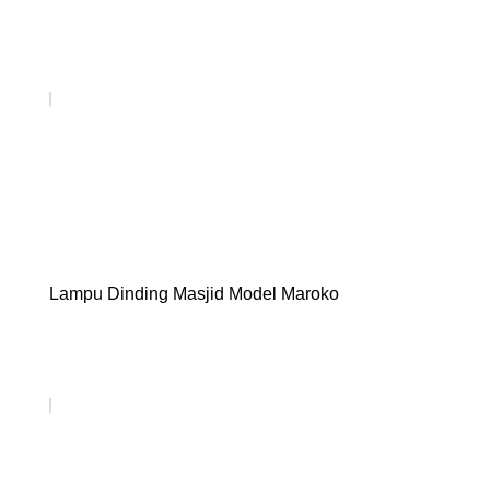
Lampu Dinding Masjid Model Maroko