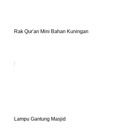
Rak Qur'an Mini Bahan Kuningan
Lampu Gantung Masjid