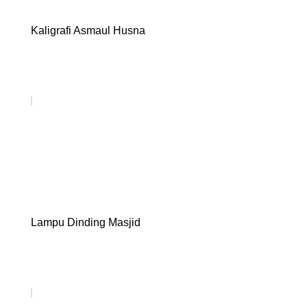
Kaligrafi Asmaul Husna
Lampu Dinding Masjid