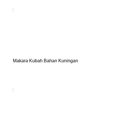
Makara Kubah Bahan Kuningan