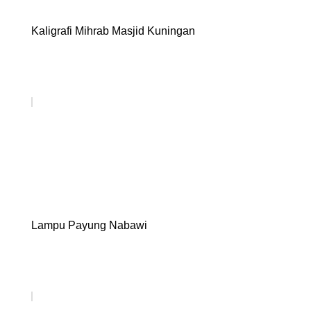
Kaligrafi Mihrab Masjid Kuningan
Lampu Payung Nabawi