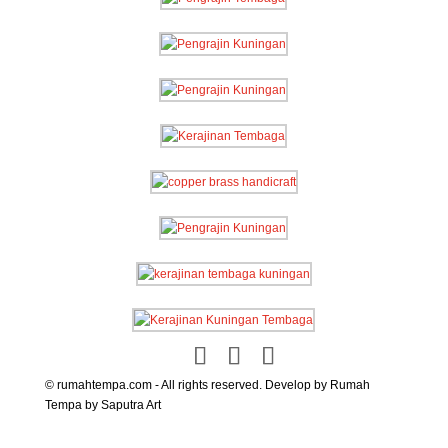
© rumahtempa.com - All rights reserved. Develop by Rumah
Tempa by Saputra Art