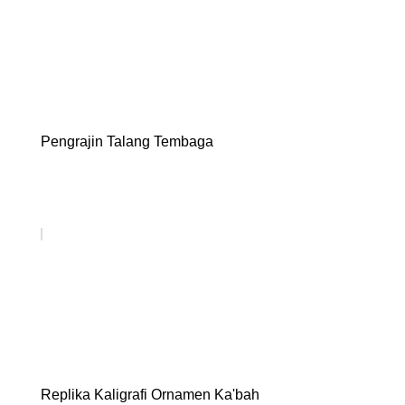
Pengrajin Talang Tembaga
Replika Kaligrafi Ornamen Ka'bah