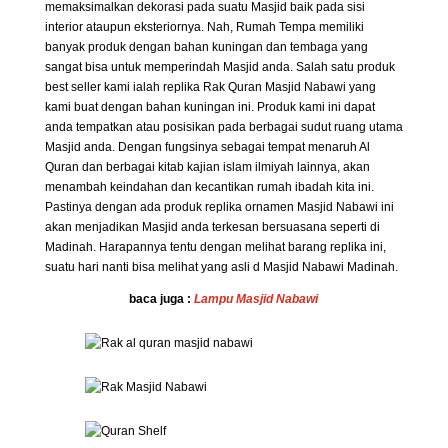
memaksimalkan dekorasi pada suatu Masjid baik pada sisi
interior ataupun eksteriornya. Nah, Rumah Tempa memiliki
banyak produk dengan bahan kuningan dan tembaga yang
sangat bisa untuk memperindah Masjid anda. Salah satu produk
best seller kami ialah replika Rak Quran Masjid Nabawi yang
kami buat dengan bahan kuningan ini. Produk kami ini dapat
anda tempatkan atau posisikan pada berbagai sudut ruang utama
Masjid anda. Dengan fungsinya sebagai tempat menaruh Al
Quran dan berbagai kitab kajian islam ilmiyah lainnya, akan
menambah keindahan dan kecantikan rumah ibadah kita ini.
Pastinya dengan ada produk replika ornamen Masjid Nabawi ini
akan menjadikan Masjid anda terkesan bersuasana seperti di
Madinah. Harapannya tentu dengan melihat barang replika ini,
suatu hari nanti bisa melihat yang asli d Masjid Nabawi Madinah.
baca juga :
Lampu Masjid Nabawi