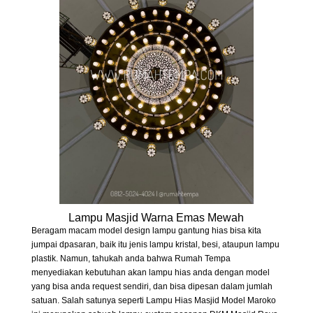
Lampu Masjid Warna Emas Mewah
Beragam macam model design lampu gantung hias bisa kita
jumpai dpasaran, baik itu jenis lampu kristal, besi, ataupun lampu
plastik. Namun, tahukah anda bahwa Rumah Tempa
menyediakan kebutuhan akan lampu hias anda dengan model
yang bisa anda request sendiri, dan bisa dipesan dalam jumlah
satuan. Salah satunya seperti Lampu Hias Masjid Model Maroko