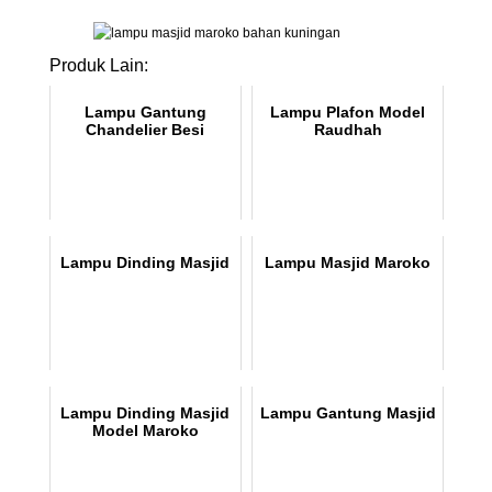
Produk Lain:
Lampu Gantung
Lampu Plafon Model
Chandelier Besi
Raudhah
Lampu Dinding Masjid
Lampu Masjid Maroko
Lampu Dinding Masjid
Lampu Gantung Masjid
Model Maroko