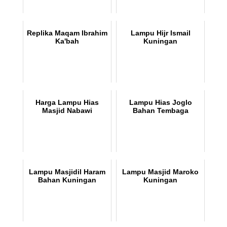
Replika Maqam Ibrahim
Lampu Hijr Ismail
Ka'bah
Kuningan
Harga Lampu Hias
Lampu Hias Joglo
Masjid Nabawi
Bahan Tembaga
Lampu Masjidil Haram
Lampu Masjid Maroko
Bahan Kuningan
Kuningan