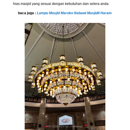
hias masjid yang sesuai dengan kebutuhan dan selera anda.
baca juga :
Lampu Masjid Maroko Nabawi Masjidil Haram