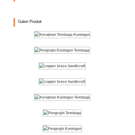
Galeri Produk