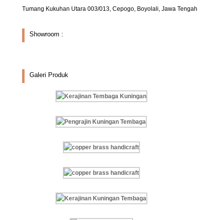
Tumang Kukuhan Utara 003/013, Cepogo, Boyolali, Jawa Tengah
Showroom :
Galeri Produk