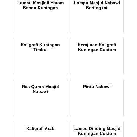
Lampu Masjidil Haram
Lampu Masjid Nabawi
Bahan Kuningan
Bertingkat
Kaligrafi Kuningan
Kerajinan Kaligrafi
Timbul
Kuningan Custom
Rak Quran Masjid
Pintu Nabawi
Nabawi
Kaligrafi Arab
Lampu Dinding Masjid
Kuningan Custom