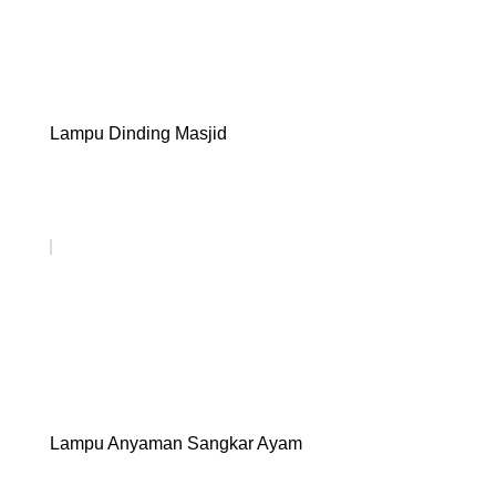
Lampu Dinding Masjid
Lampu Anyaman Sangkar Ayam