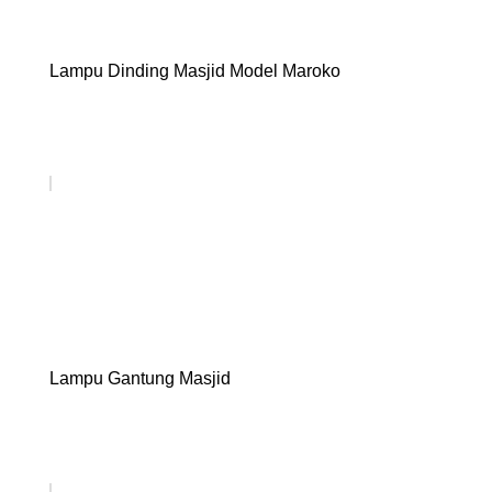
Lampu Dinding Masjid Model Maroko
Lampu Gantung Masjid