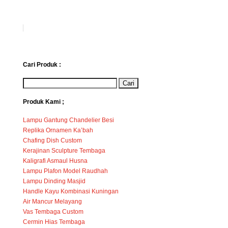
Cari Produk :
Produk Kami ;
Lampu Gantung Chandelier Besi
Replika Ornamen Ka’bah
Chafing Dish Custom
Kerajinan Sculpture Tembaga
Kaligrafi Asmaul Husna
Lampu Plafon Model Raudhah
Lampu Dinding Masjid
Handle Kayu Kombinasi Kuningan
Air Mancur Melayang
Vas Tembaga Custom
Cermin Hias Tembaga