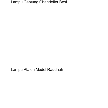
Lampu Gantung Chandelier Besi
Lampu Plafon Model Raudhah