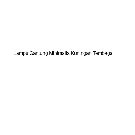
Lampu Gantung Minimalis Kuningan Tembaga