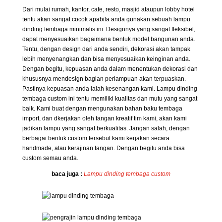
Dari mulai rumah, kantor, cafe, resto, masjid ataupun lobby hotel
tentu akan sangat cocok apabila anda gunakan sebuah lampu
dinding tembaga minimalis ini. Designnya yang sangat fleksibel,
dapat menyesuaikan bagaimana bentuk model bangunan anda.
Tentu, dengan design dari anda sendiri, dekorasi akan tampak
lebih menyenangkan dan bisa menyesuaikan keinginan anda.
Dengan begitu, kepuasan anda dalam menentukan dekorasi dan
khususnya mendesign bagian perlampuan akan terpuaskan.
Pastinya kepuasan anda ialah kesenangan kami. Lampu dinding
tembaga custom ini tentu memiliki kualitas dan mutu yang sangat
baik. Kami buat dengan mengunakan bahan baku tembaga
import, dan dkerjakan oleh tangan kreatif tim kami, akan kami
jadikan lampu yang sangat berkualitas. Jangan salah, dengan
berbagai bentuk custom tersebut kami kerjakan secara
handmade, atau kerajinan tangan. Dengan begitu anda bisa
custom semau anda.
baca juga :
Lampu dinding tembaga custom