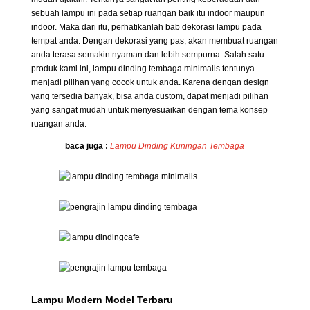
sebuah lampu ini pada setiap ruangan baik itu indoor maupun
indoor. Maka dari itu, perhatikanlah bab dekorasi lampu pada
tempat anda. Dengan dekorasi yang pas, akan membuat ruangan
anda terasa semakin nyaman dan lebih sempurna. Salah satu
produk kami ini, lampu dinding tembaga minimalis tentunya
menjadi pilihan yang cocok untuk anda. Karena dengan design
yang tersedia banyak, bisa anda custom, dapat menjadi pilihan
yang sangat mudah untuk menyesuaikan dengan tema konsep
ruangan anda.
baca juga :
Lampu Dinding Kuningan Tembaga
Lampu Modern Model Terbaru