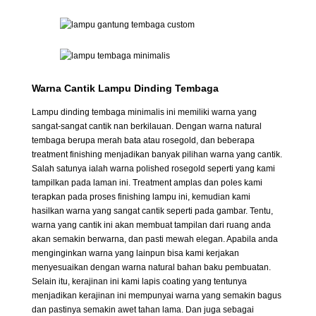
Warna Cantik Lampu Dinding Tembaga
Lampu dinding tembaga minimalis ini memiliki warna yang
sangat-sangat cantik nan berkilauan. Dengan warna natural
tembaga berupa merah bata atau rosegold, dan beberapa
treatment finishing menjadikan banyak pilihan warna yang cantik.
Salah satunya ialah warna polished rosegold seperti yang kami
tampilkan pada laman ini. Treatment amplas dan poles kami
terapkan pada proses finishing lampu ini, kemudian kami
hasilkan warna yang sangat cantik seperti pada gambar. Tentu,
warna yang cantik ini akan membuat tampilan dari ruang anda
akan semakin berwarna, dan pasti mewah elegan. Apabila anda
menginginkan warna yang lainpun bisa kami kerjakan
menyesuaikan dengan warna natural bahan baku pembuatan.
Selain itu, kerajinan ini kami lapis coating yang tentunya
menjadikan kerajinan ini mempunyai warna yang semakin bagus
dan pastinya semakin awet tahan lama. Dan juga sebagai