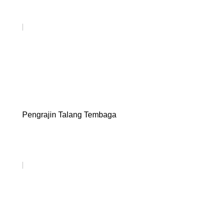
Pengrajin Talang Tembaga