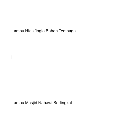
Lampu Hias Joglo Bahan Tembaga
Lampu Masjid Nabawi Bertingkat