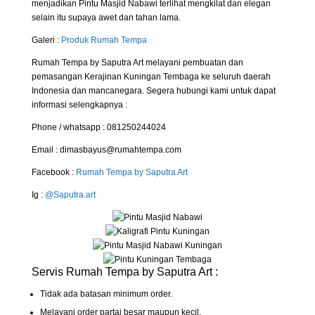
menjadikan Pintu Masjid Nabawi terlihat mengkilat dan elegan
selain itu supaya awet dan tahan lama.
Galeri :
Produk Rumah Tempa
Rumah Tempa by Saputra Art melayani pembuatan dan
pemasangan Kerajinan Kuningan Tembaga ke seluruh daerah
Indonesia dan mancanegara. Segera hubungi kami untuk dapat
informasi selengkapnya :
Phone / whatsapp : 081250244024
Email : dimasbayus@rumahtempa.com
Facebook :
Rumah Tempa by Saputra Art
Ig :
@Saputra.art
Servis Rumah Tempa by Saputra Art :
Tidak ada batasan minimum order.
Melayani order partai besar maupun kecil.