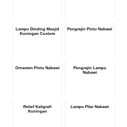
Lampu Dinding Masjid
Pengrajin Pintu Nabawi
Kuningan Custom
Ornamen Pintu Nabawi
Pengrajin Lampu
Nabawi
Relief Kaligrafi
Lampu Pilar Nabawi
Kuningan