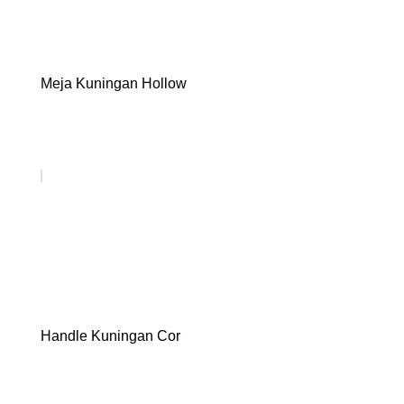
Meja Kuningan Hollow
Handle Kuningan Cor