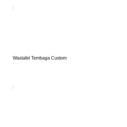
Wastafel Tembaga Custom