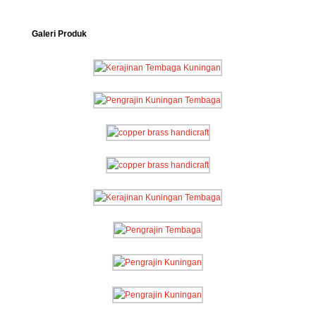
Galeri Produk