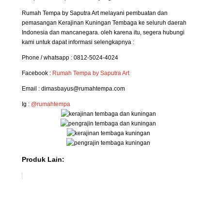
Rumah Tempa by Saputra Art melayani pembuatan dan
pemasangan Kerajinan Kuningan Tembaga ke seluruh daerah
Indonesia dan mancanegara. oleh karena itu, segera hubungi
kami untuk dapat informasi selengkapnya :
Phone / whatsapp : 0812-5024-4024
Facebook :
Rumah Tempa by Saputra Art
Email : dimasbayus@rumahtempa.com
Ig :
@rumahtempa
Produk Lain: