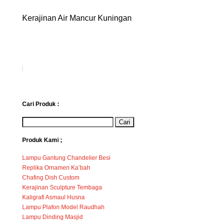
Kerajinan Air Mancur Kuningan
Cari Produk :
Produk Kami ;
Lampu Gantung Chandelier Besi
Replika Ornamen Ka’bah
Chafing Dish Custom
Kerajinan Sculpture Tembaga
Kaligrafi Asmaul Husna
Lampu Plafon Model Raudhah
Lampu Dinding Masjid