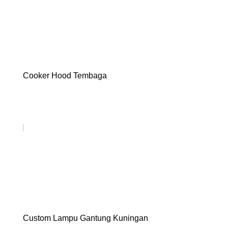
Cooker Hood Tembaga
Custom Lampu Gantung Kuningan