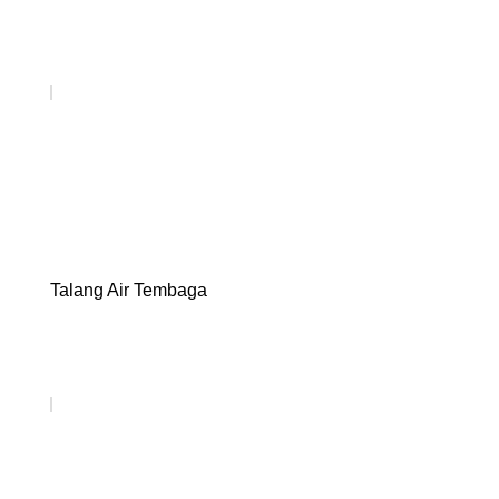
Talang Air Tembaga