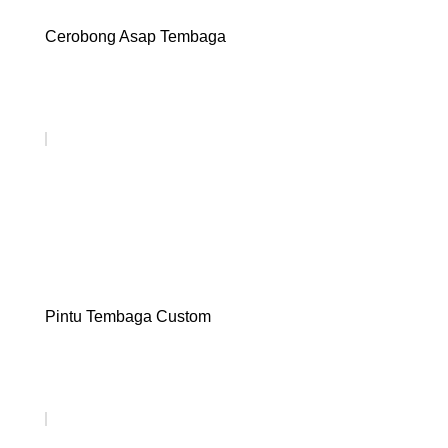
Cerobong Asap Tembaga
Pintu Tembaga Custom