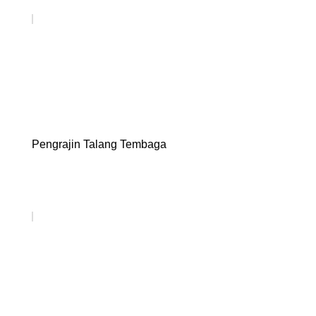
Pengrajin Talang Tembaga