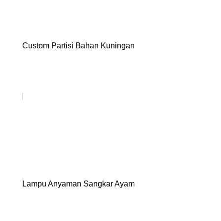
Custom Partisi Bahan Kuningan
Lampu Anyaman Sangkar Ayam