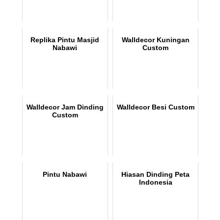
Replika Pintu Masjid
Walldecor Kuningan
Nabawi
Custom
Walldecor Jam Dinding
Walldecor Besi Custom
Custom
Pintu Nabawi
Hiasan Dinding Peta
Indonesia