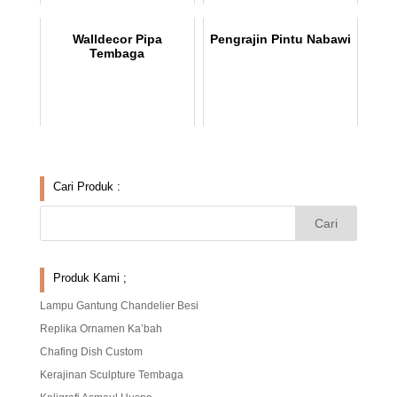
Walldecor Pipa
Pengrajin Pintu Nabawi
Tembaga
Cari Produk :
Produk Kami ;
Lampu Gantung Chandelier Besi
Replika Ornamen Ka’bah
Chafing Dish Custom
Kerajinan Sculpture Tembaga