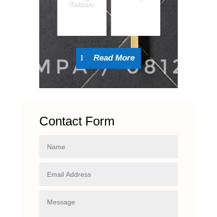
Terbaru
Read More
Contact Form