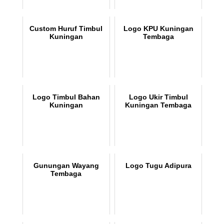
Custom Huruf Timbul
Logo KPU Kuningan
Kuningan
Tembaga
Logo Timbul Bahan
Logo Ukir Timbul
Kuningan
Kuningan Tembaga
Gunungan Wayang
Logo Tugu Adipura
Tembaga