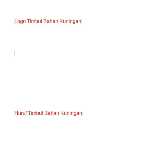
Logo Timbul Bahan Kuningan
Huruf Timbul Bahan Kuningan