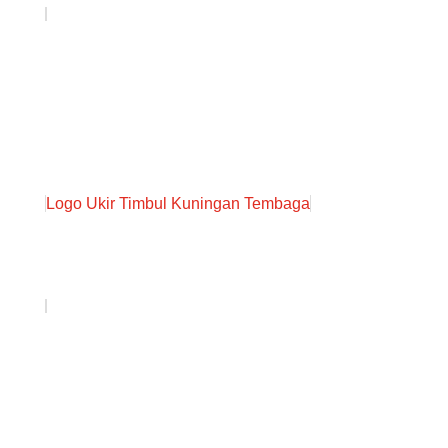
Logo Ukir Timbul Kuningan Tembaga