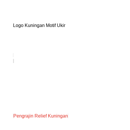
Logo Kuningan Motif Ukir
Pengrajin Relief Kuningan