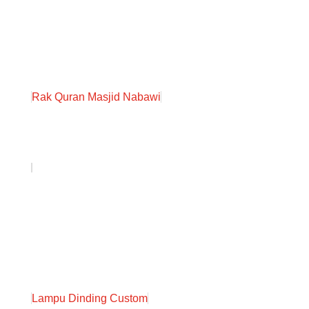
Rak Quran Masjid Nabawi
Lampu Dinding Custom