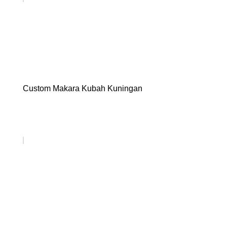
Custom Makara Kubah Kuningan