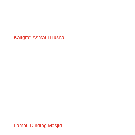
Kaligrafi Asmaul Husna
Lampu Dinding Masjid