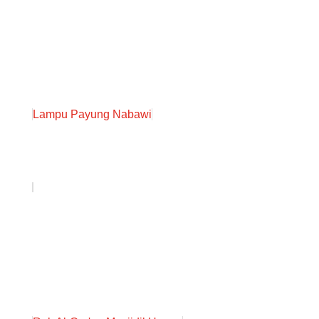
Lampu Payung Nabawi