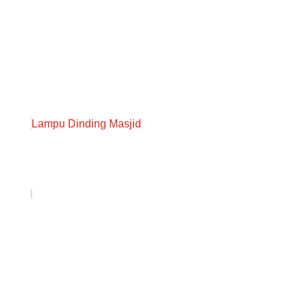
Lampu Dinding Masjid