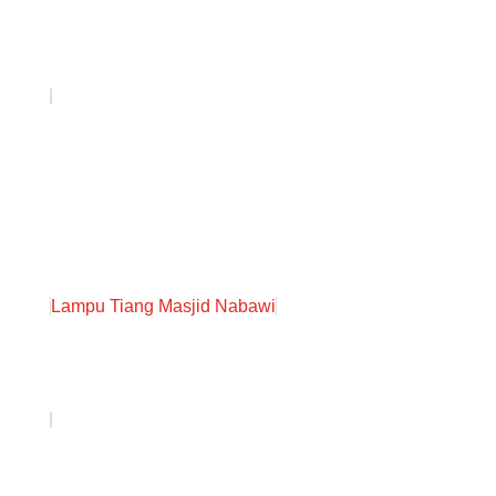
Lampu Tiang Masjid Nabawi