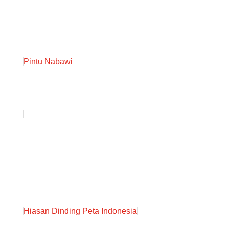
Pintu Nabawi
Hiasan Dinding Peta Indonesia