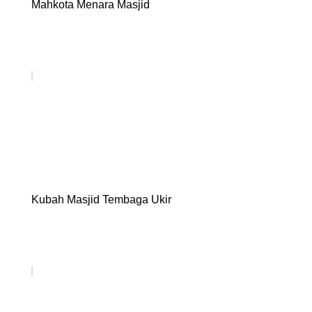
Mahkota Menara Masjid
Kubah Masjid Tembaga Ukir