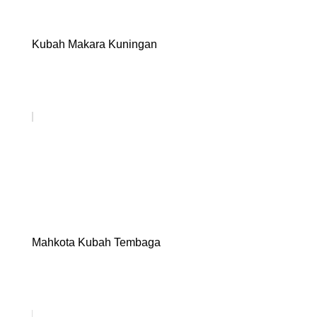
Kubah Makara Kuningan
Mahkota Kubah Tembaga