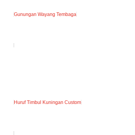
Gunungan Wayang Tembaga
Huruf Timbul Kuningan Custom