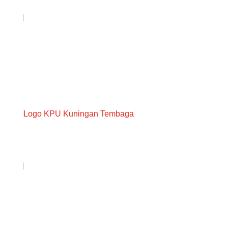
Logo KPU Kuningan Tembaga