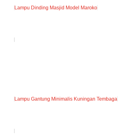
Lampu Dinding Masjid Model Maroko
Lampu Gantung Minimalis Kuningan Tembaga