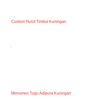
Custom Huruf Timbul Kuningan
Monumen Tugu Adipura Kuningan