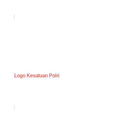
Logo Kesatuan Polri