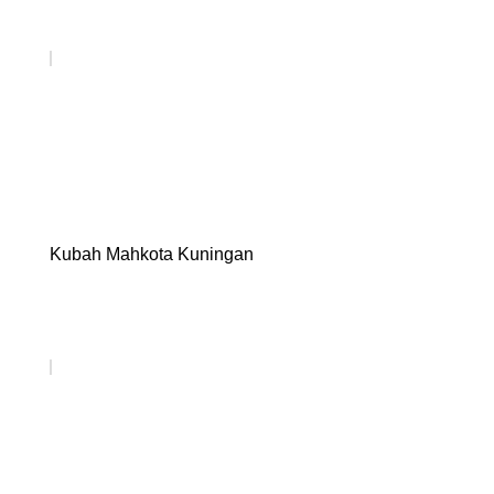
Kubah Mahkota Kuningan