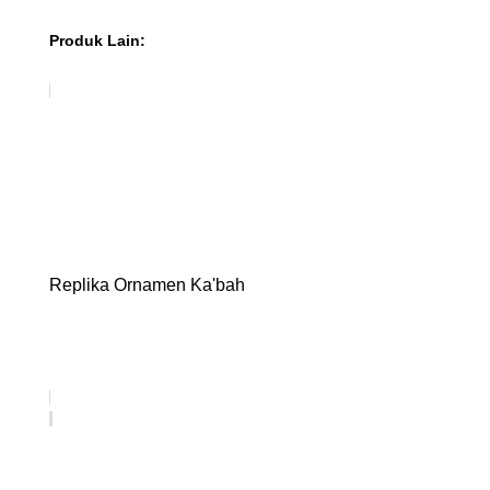
Produk Lain:
Replika Ornamen Ka'bah