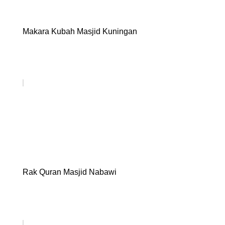
Makara Kubah Masjid Kuningan
Rak Quran Masjid Nabawi