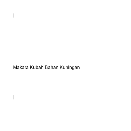
Makara Kubah Bahan Kuningan