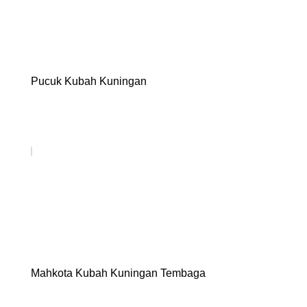
Pucuk Kubah Kuningan
Mahkota Kubah Kuningan Tembaga