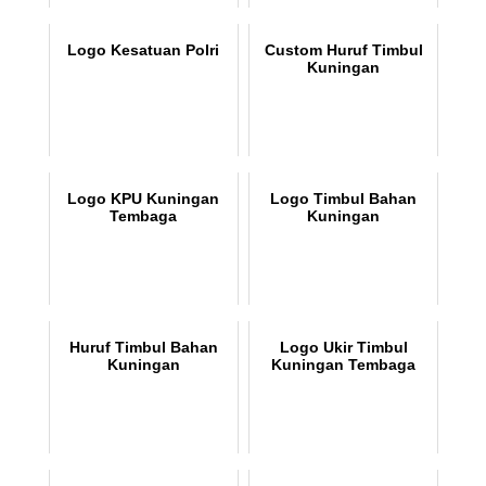
Logo Kesatuan Polri
Custom Huruf Timbul
Kuningan
Logo KPU Kuningan
Logo Timbul Bahan
Tembaga
Kuningan
Huruf Timbul Bahan
Logo Ukir Timbul
Kuningan
Kuningan Tembaga