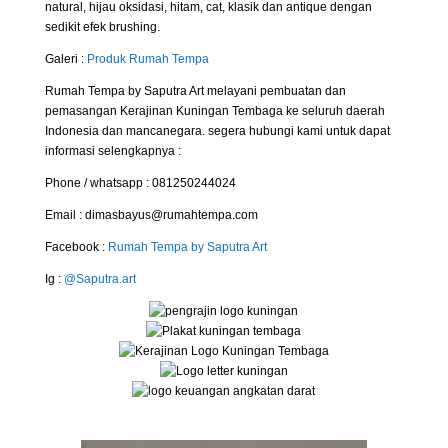
natural, hijau oksidasi, hitam, cat, klasik dan antique dengan
sedikit efek brushing.
Galeri :
Produk Rumah Tempa
Rumah Tempa by Saputra Art melayani pembuatan dan
pemasangan Kerajinan Kuningan Tembaga ke seluruh daerah
Indonesia dan mancanegara. segera hubungi kami untuk dapat
informasi selengkapnya :
Phone / whatsapp : 081250244024
Email : dimasbayus@rumahtempa.com
Facebook :
Rumah Tempa by Saputra Art
Ig :
@Saputra.art