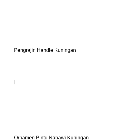
Pengrajin Handle Kuningan
Ornamen Pintu Nabawi Kuningan