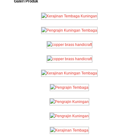
Galeri Produk