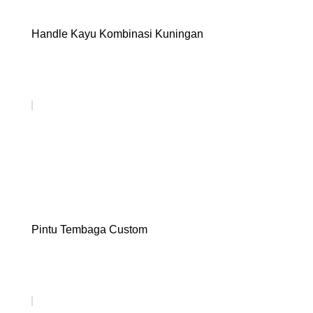
Handle Kayu Kombinasi Kuningan
Pintu Tembaga Custom