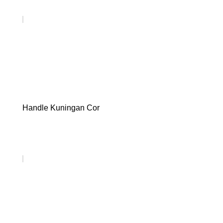
Handle Kuningan Cor