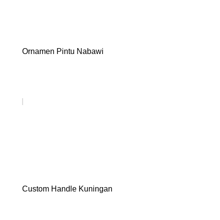
Ornamen Pintu Nabawi
Custom Handle Kuningan