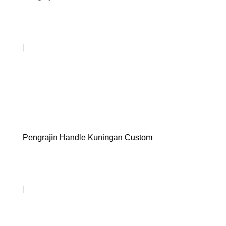
Pengrajin Handle Kuningan Custom