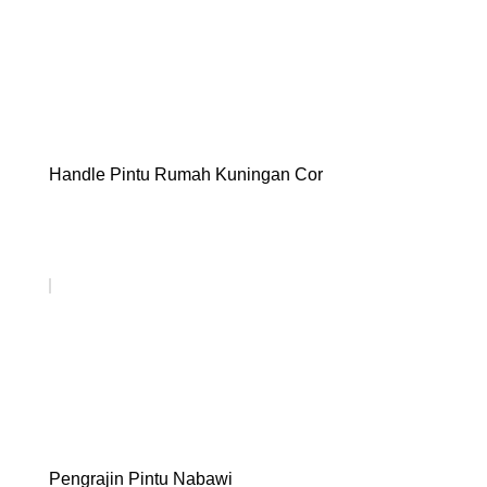
Handle Pintu Rumah Kuningan Cor
Pengrajin Pintu Nabawi