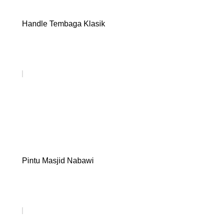
Handle Tembaga Klasik
Pintu Masjid Nabawi