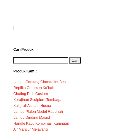
Cari Produk :
Produk Kami ;
Lampu Gantung Chandelier Besi
Replika Ornamen Ka’bah
Chafing Dish Custom
Kerajinan Sculpture Tembaga
Kaligrafi Asmaul Husna
Lampu Plafon Model Raudhah
Lampu Dinding Masjid
Handle Kayu Kombinasi Kuningan
Air Mancur Melayang