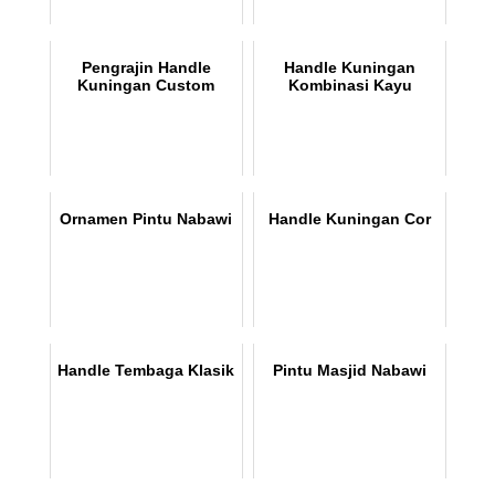
Pengrajin Handle
Handle Kuningan
Kuningan Custom
Kombinasi Kayu
Ornamen Pintu Nabawi
Handle Kuningan Cor
Handle Tembaga Klasik
Pintu Masjid Nabawi