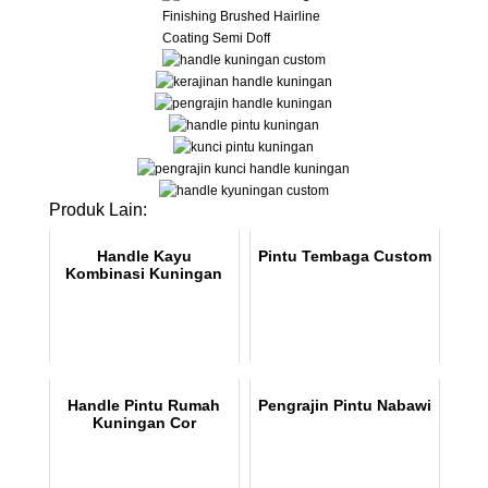
Finishing Brushed Hairline
Coating Semi Doff
Produk Lain:
Handle Kayu
Pintu Tembaga Custom
Kombinasi Kuningan
Handle Pintu Rumah
Pengrajin Pintu Nabawi
Kuningan Cor