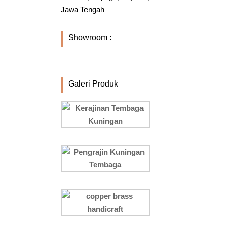
Jawa Tengah
Showroom :
Galeri Produk