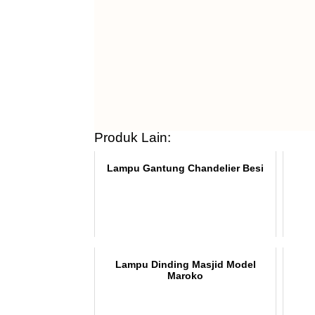
Produk Lain:
Lampu Gantung Chandelier Besi
Lampu Dinding Masjid Model
Maroko