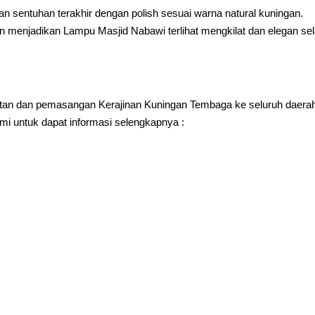
 sentuhan terakhir dengan polish sesuai warna natural kuningan.
 menjadikan Lampu Masjid Nabawi terlihat mengkilat dan elegan sel
an dan pemasangan Kerajinan Kuningan Tembaga ke seluruh daera
i untuk dapat informasi selengkapnya :