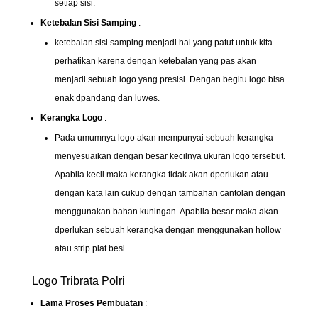
setiap sisi.
Ketebalan Sisi Samping
:
ketebalan sisi samping menjadi hal yang patut untuk kita
perhatikan karena dengan ketebalan yang pas akan
menjadi sebuah logo yang presisi. Dengan begitu logo bisa
enak dpandang dan luwes.
Kerangka Logo
:
Pada umumnya logo akan mempunyai sebuah kerangka
menyesuaikan dengan besar kecilnya ukuran logo tersebut.
Apabila kecil maka kerangka tidak akan dperlukan atau
dengan kata lain cukup dengan tambahan cantolan dengan
menggunakan bahan kuningan. Apabila besar maka akan
dperlukan sebuah kerangka dengan menggunakan hollow
atau strip plat besi.
Logo Tribrata Polri
Lama Proses Pembuatan
: