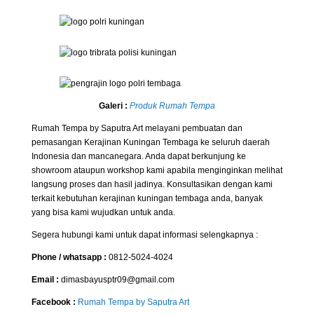
Galeri :
Produk Rumah Tempa
Rumah Tempa by Saputra Art melayani pembuatan dan
pemasangan Kerajinan Kuningan Tembaga ke seluruh daerah
Indonesia dan mancanegara. Anda dapat berkunjung ke
showroom ataupun workshop kami apabila menginginkan melihat
langsung proses dan hasil jadinya. Konsultasikan dengan kami
terkait kebutuhan kerajinan kuningan tembaga anda, banyak
yang bisa kami wujudkan untuk anda.
Segera hubungi kami untuk dapat informasi selengkapnya :
Phone / whatsapp :
0812-5024-4024
Email :
dimasbayusptr09@gmail.com
Facebook :
Rumah Tempa by Saputra Art