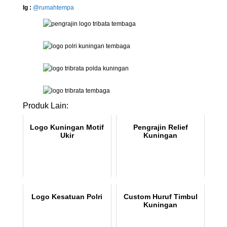
Ig :
@rumahtempa
Produk Lain:
Logo Kuningan Motif
Pengrajin Relief
Ukir
Kuningan
Logo Kesatuan Polri
Custom Huruf Timbul
Kuningan