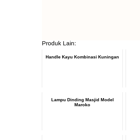
Produk Lain:
Handle Kayu Kombinasi Kuningan
Lampu Dinding Masjid Model
Maroko