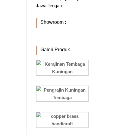
Jawa Tengah
Showroom :
Galeri Produk