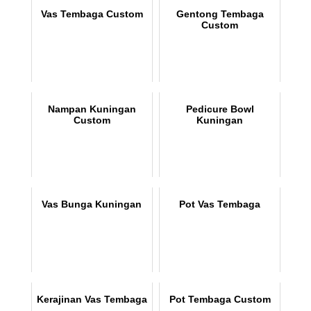
Vas Tembaga Custom
Gentong Tembaga
Custom
Nampan Kuningan
Pedicure Bowl
Custom
Kuningan
Vas Bunga Kuningan
Pot Vas Tembaga
Kerajinan Vas Tembaga
Pot Tembaga Custom