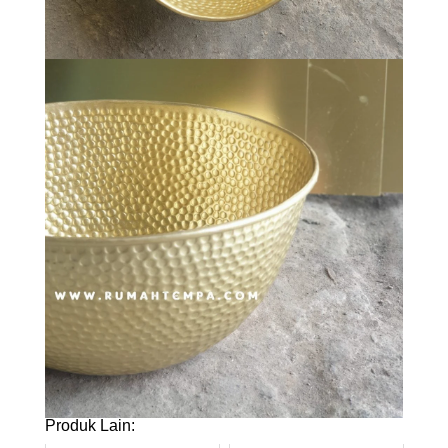
Produk Lain: