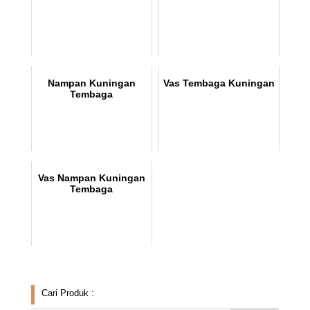
Nampan Kuningan
Vas Tembaga Kuningan
Tembaga
Vas Nampan Kuningan
Tembaga
Cari Produk :