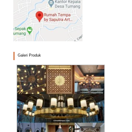
Galeri Produk