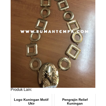
Produk Lain:
Logo Kuningan Motif
Pengrajin Relief
Ukir
Kuningan