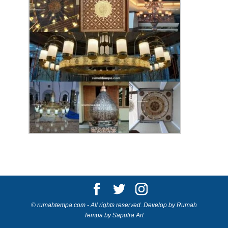
© rumahtempa.com - All rights reserved. Develop by Rumah
Tempa by Saputra Art