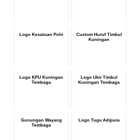
Logo Kesatuan Polri
Custom Huruf Timbul
Kuningan
Logo KPU Kuningan
Logo Ukir Timbul
Tembaga
Kuningan Tembaga
Gunungan Wayang
Logo Tugu Adipura
Tembaga