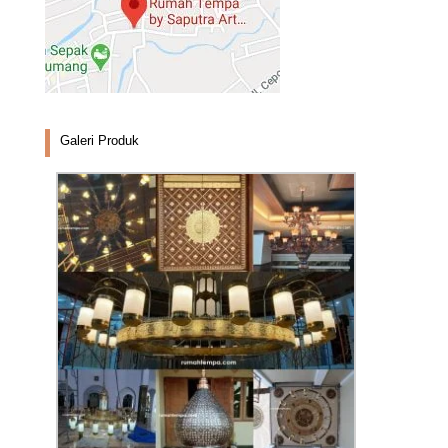
Galeri Produk