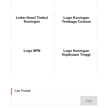
Letter Huruf Timbul
Logo Kuningan
Kuningan
Tembaga Custom
Logo BPN
Logo Kuningan
Kejaksaan Tinggi
Cari Produk :