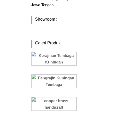
Jawa Tengah
Showroom :
Galeri Produk