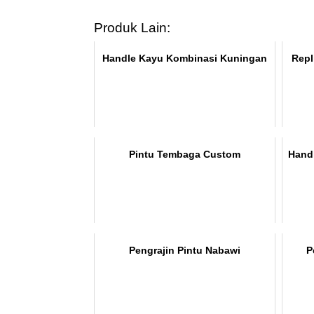
Produk Lain:
Handle Kayu Kombinasi Kuningan
Repl
Pintu Tembaga Custom
Hand
Pengrajin Pintu Nabawi
P