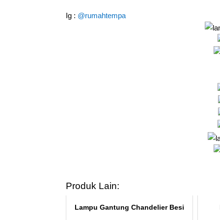
Ig :
@rumahtempa
Produk Lain:
Lampu Gantung Chandelier Besi