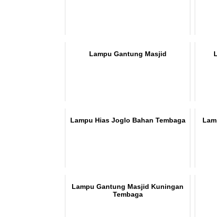
Lampu Gantung Masjid
Lampu Hias Joglo Bahan Tembaga
Lam
Lampu Gantung Masjid Kuningan
Tembaga