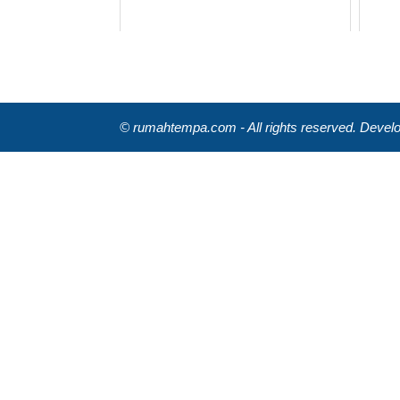
© rumahtempa.com - All rights reserved. Deve