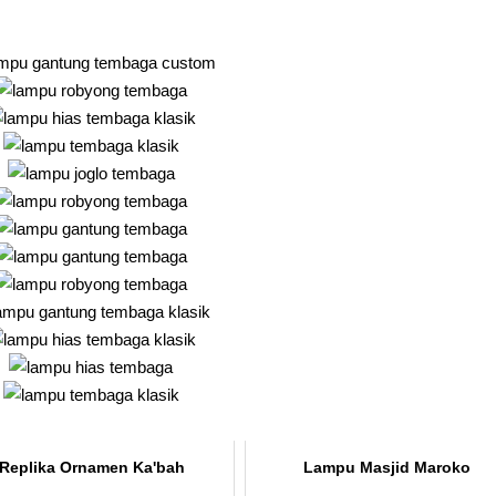
Replika Ornamen Ka'bah
Lampu Masjid Maroko