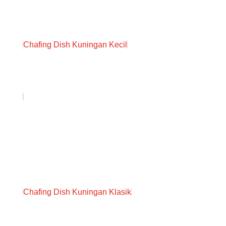
Chafing Dish Kuningan Kecil
Chafing Dish Kuningan Klasik