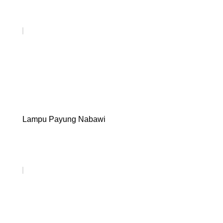
Lampu Payung Nabawi