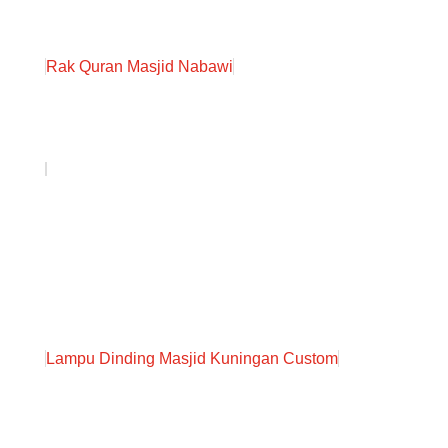
Rak Quran Masjid Nabawi
Lampu Dinding Masjid Kuningan Custom