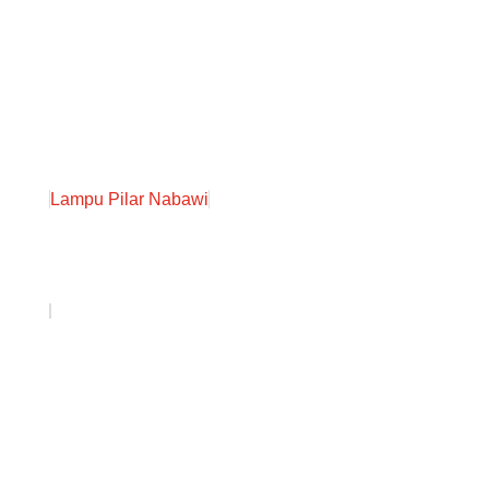
Lampu Pilar Nabawi