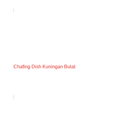
Chafing Dish Kuningan Bulat