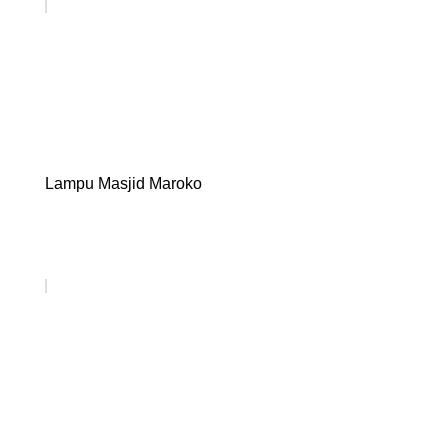
Lampu Masjid Maroko