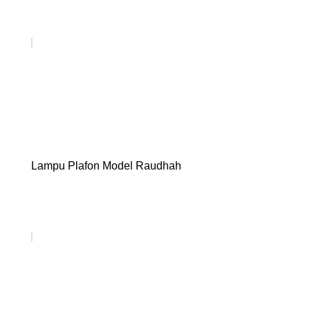
Lampu Plafon Model Raudhah