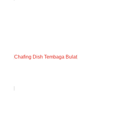
Chafing Dish Tembaga Bulat