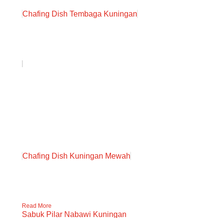
Chafing Dish Tembaga Kuningan
Chafing Dish Kuningan Mewah
Read More
Sabuk Pilar Nabawi Kuningan