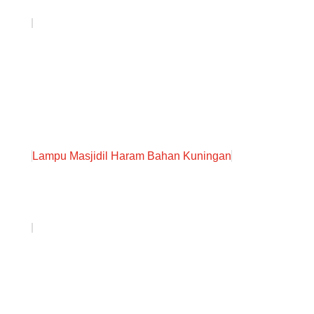
Lampu Masjidil Haram Bahan Kuningan