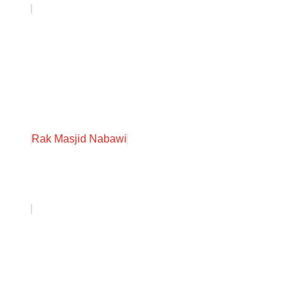
Rak Masjid Nabawi