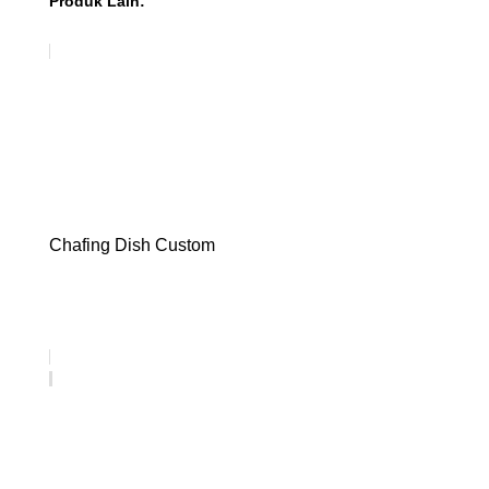
Produk Lain:
Chafing Dish Custom