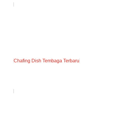
Chafing Dish Tembaga Terbaru