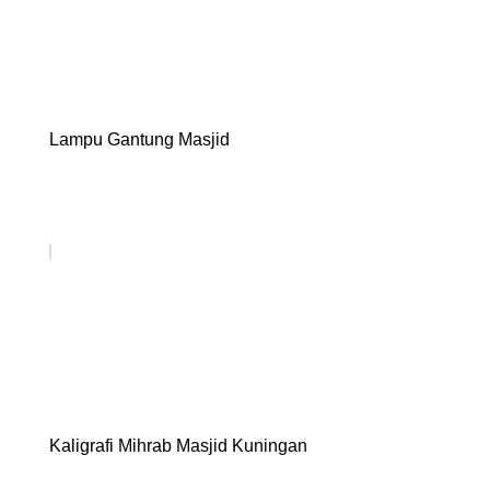
Lampu Gantung Masjid
Kaligrafi Mihrab Masjid Kuningan