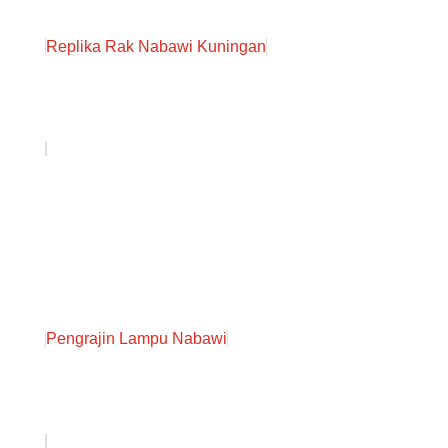
Replika Rak Nabawi Kuningan
Pengrajin Lampu Nabawi