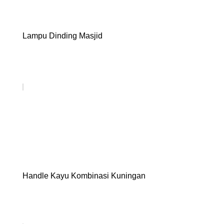
Lampu Dinding Masjid
Handle Kayu Kombinasi Kuningan