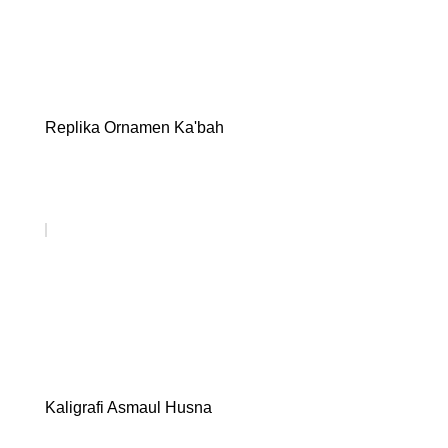
Replika Ornamen Ka'bah
Kaligrafi Asmaul Husna