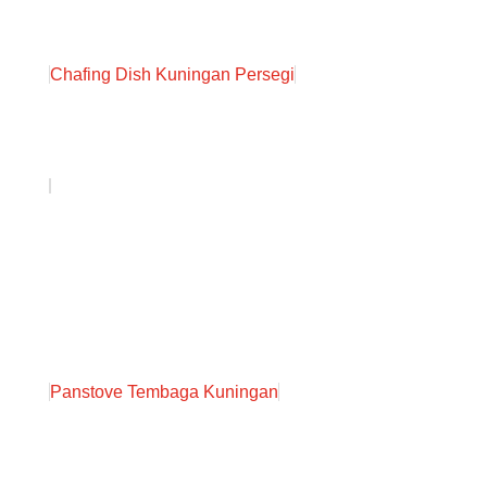
Chafing Dish Kuningan Persegi
Panstove Tembaga Kuningan