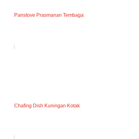
Panstove Prasmanan Tembaga
Chafing Dish Kuningan Kotak