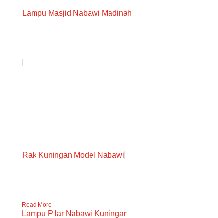
Lampu Masjid Nabawi Madinah
Rak Kuningan Model Nabawi
Read More
Lampu Pilar Nabawi Kuningan