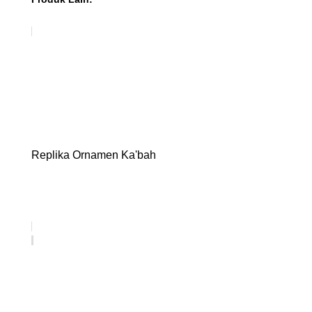
Replika Ornamen Ka'bah