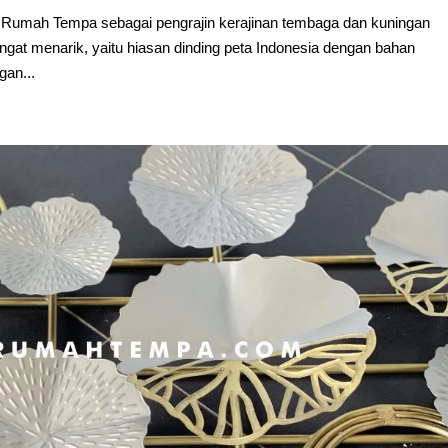
 Rumah Tempa sebagai pengrajin kerajinan tembaga dan kuningan
gat menarik, yaitu hiasan dinding peta Indonesia dengan bahan
gan...