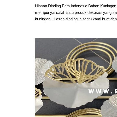
Hiasan Dinding Peta Indonesia Bahan Kuningan
mempunyai salah satu produk dekorasi yang san
kuningan. Hiasan dinding ini tentu kami buat den