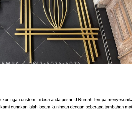
or kuningan custom ini bisa anda pesan d Rumah Tempa menyesuaik
 kami gunakan ialah logam kuningan dengan beberapa tambahan mat