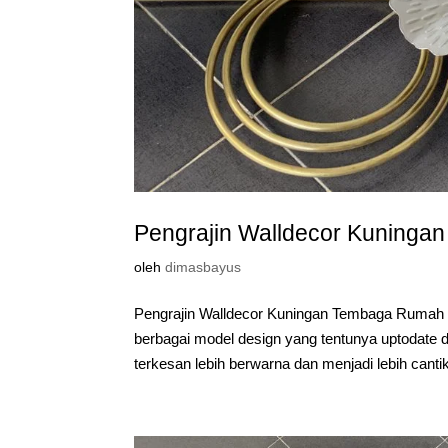
Pengrajin Walldecor Kuningan
oleh
dimasbayus
Pengrajin Walldecor Kuningan Tembaga Rumah 
berbagai model design yang tentunya uptodate
terkesan lebih berwarna dan menjadi lebih cantik