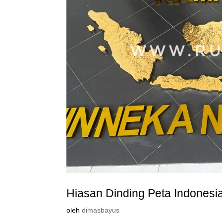
Hiasan Dinding Peta Indonesi
oleh
dimasbayus