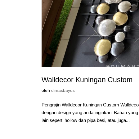
Walldecor Kuningan Custom
oleh
dimasbayus
Pengrajin Walldecor Kuningan Custom Walldec
dengan design yang anda inginkan. Bahan yang
lain seperti hollow dan pipa besi, atau juga...