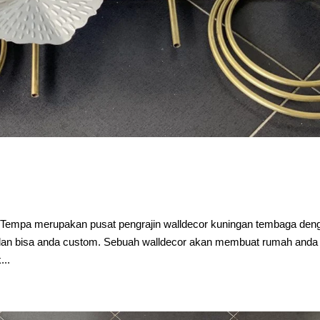
Tempa merupakan pusat pengrajin walldecor kuningan tembaga den
 dan bisa anda custom. Sebuah walldecor akan membuat rumah anda
...