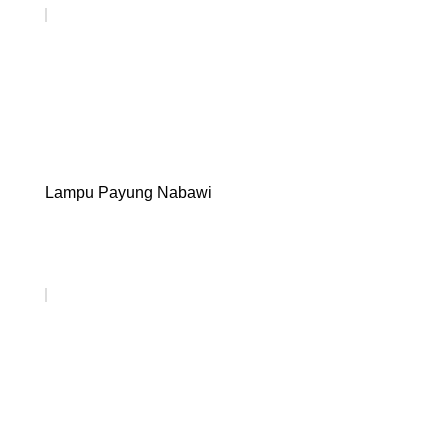
Lampu Payung Nabawi