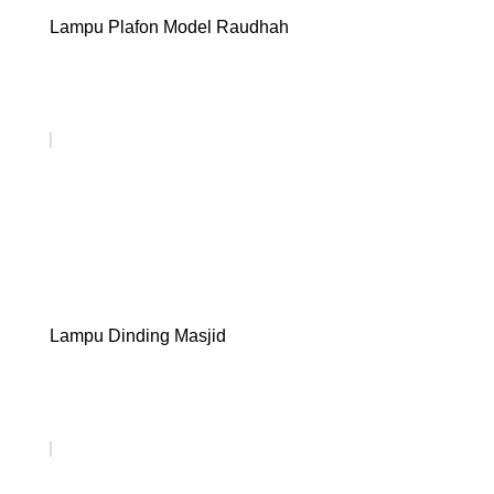
Lampu Plafon Model Raudhah
Lampu Dinding Masjid