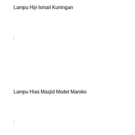
Lampu Hijr Ismail Kuningan
Lampu Hias Masjid Model Maroko