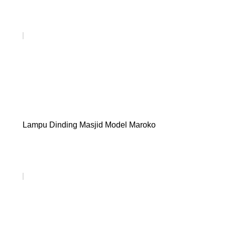
Lampu Dinding Masjid Model Maroko