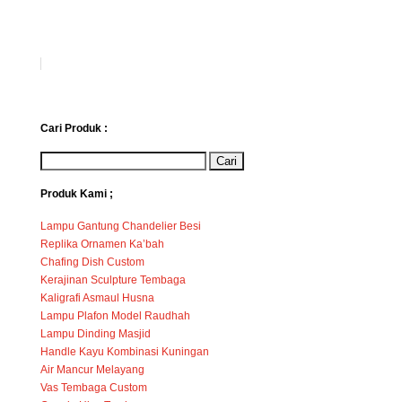
Cari Produk :
Produk Kami ;
Lampu Gantung Chandelier Besi
Replika Ornamen Ka’bah
Chafing Dish Custom
Kerajinan Sculpture Tembaga
Kaligrafi Asmaul Husna
Lampu Plafon Model Raudhah
Lampu Dinding Masjid
Handle Kayu Kombinasi Kuningan
Air Mancur Melayang
Vas Tembaga Custom