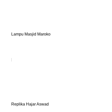
Lampu Masjid Maroko
Replika Hajar Aswad