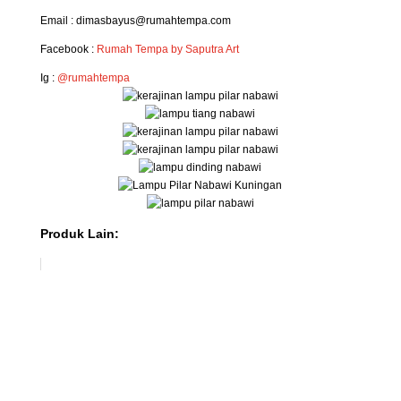
Email : dimasbayus@rumahtempa.com
Facebook :
Rumah Tempa by Saputra Art
Ig :
@rumahtempa
Produk Lain: