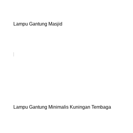
Lampu Gantung Masjid
Lampu Gantung Minimalis Kuningan Tembaga