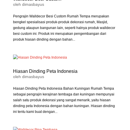
oleh
dimasbayus
Pengrajin Walldecor Besi Custom Rumah Tempa merupakan
bengkel spesialisasi produk-produk dekorasi rumah, Masjid,
gedung ataupun bangunan lain, seperti halnya produk walldecor
besi custom ini. Produk ini merupakan pengembangan dari
produk hiasan dinding dengan bahan...
Hiasan Dinding Peta Indonesia
oleh
dimasbayus
Hiasan Dinding Peta Indonesia Bahan Kuningan Rumah Tempa
sebagai pengrajin kerajinan tembaga dan kuningan mempunyai
salah satu produk dekorasi yang sangat menarik, yaitu hiasan
dinding peta Indonesia dengan bahan kuningan. Hiasan dinding
ini tentu kami buat dengan...