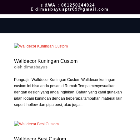
&WA : 081250244024
dimasbayusptr09@gmail.com
Walldecor Kuningan Custom
oleh
dimasbayus
Pengrajin Walldecor Kuningan Custom Walldecor kuningan
custom ini bisa anda pesan d Rumah Tempa menyesuaikan
dengan design yang anda inginkan. Bahan yang kami gunakan
ialah logam kuningan dengan beberapa tambahan material lain
seperti hollow dan pipa besi, atau juga...
Walldecor Besi Custom