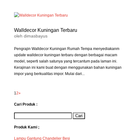
Walldecor Kuningan Terbaru
oleh
dimasbayus
Pengrajin Walldecor Kuningan Rumah Tempa menyediakanm
update walldecor kuningan terbaru dengan berbagai macam
model, seperti salah satunya yang tercantum pada laman ini.
Kerajinan ini kami buat dengan menggunakan bahan kuningan
impor yang berkualitas impor. Mulai dari...
1
2
»
Cari Produk :
Produk Kami ;
Lampu Gantung Chandelier Besi