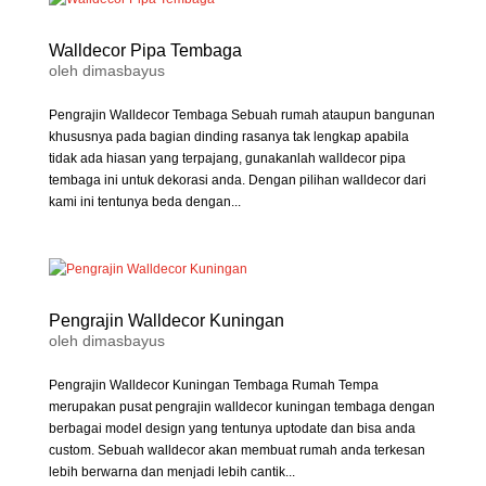
Walldecor Pipa Tembaga
oleh
dimasbayus
Pengrajin Walldecor Tembaga Sebuah rumah ataupun bangunan
khususnya pada bagian dinding rasanya tak lengkap apabila
tidak ada hiasan yang terpajang, gunakanlah walldecor pipa
tembaga ini untuk dekorasi anda. Dengan pilihan walldecor dari
kami ini tentunya beda dengan...
Pengrajin Walldecor Kuningan
oleh
dimasbayus
Pengrajin Walldecor Kuningan Tembaga Rumah Tempa
merupakan pusat pengrajin walldecor kuningan tembaga dengan
berbagai model design yang tentunya uptodate dan bisa anda
custom. Sebuah walldecor akan membuat rumah anda terkesan
lebih berwarna dan menjadi lebih cantik...