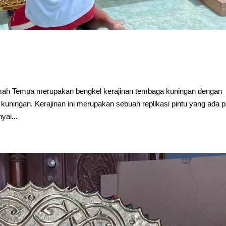
mah Tempa merupakan bengkel kerajinan tembaga kuningan dengan
kuningan. Kerajinan ini merupakan sebuah replikasi pintu yang ada 
ai...