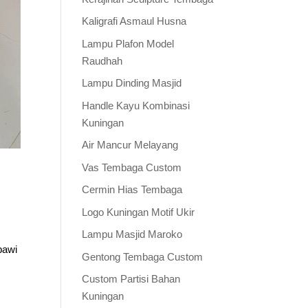
Kaligrafi Asmaul Husna
Lampu Plafon Model
Raudhah
Lampu Dinding Masjid
Handle Kayu Kombinasi
Kuningan
Air Mancur Melayang
Vas Tembaga Custom
Cermin Hias Tembaga
Logo Kuningan Motif Ukir
Lampu Masjid Maroko
bawi
Gentong Tembaga Custom
Custom Partisi Bahan
Kuningan