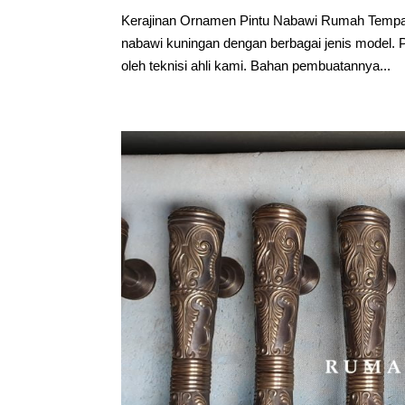
Kerajinan Ornamen Pintu Nabawi Rumah Tempa b
nabawi kuningan dengan berbagai jenis model.
oleh teknisi ahli kami. Bahan pembuatannya...