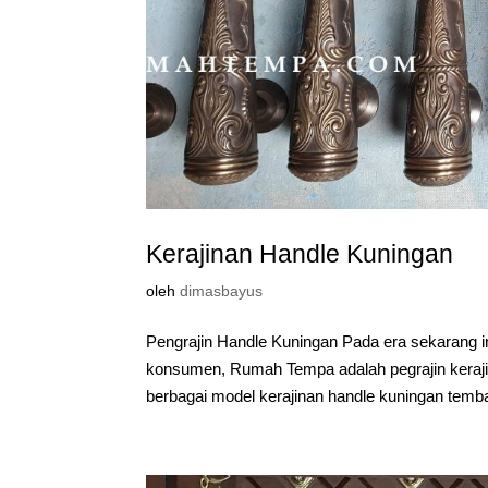
Kerajinan Handle Kuningan
oleh
dimasbayus
Pengrajin Handle Kuningan Pada era sekarang i
konsumen, Rumah Tempa adalah pegrajin keraj
berbagai model kerajinan handle kuningan temb