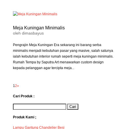
Meja Kuningan Minimalis
oleh
dimasbayus
Pengrajin Meja Kuningan Era sekarang ini barang serba
minimalis menjadi kebutuhan pasar yang masive, salah satunya
ialah kebutuhan interior rumah seperti meja kuningan minimalis.
Rumah Tempa by Saputra Art menawarkan custom design
kepada pelanggan agar tercipta meja...
1
2
»
Cari Produk :
Produk Kami ;
Lampu Gantung Chandelier Besi