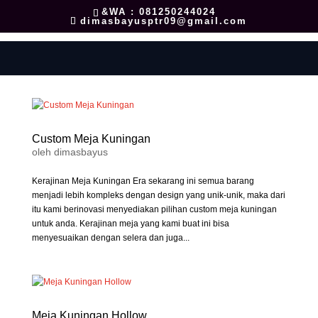
&WA : 081250244024
dimasbayusptr09@gmail.com
Custom Meja Kuningan
oleh
dimasbayus
Kerajinan Meja Kuningan Era sekarang ini semua barang
menjadi lebih kompleks dengan design yang unik-unik, maka dari
itu kami berinovasi menyediakan pilihan custom meja kuningan
untuk anda. Kerajinan meja yang kami buat ini bisa
menyesuaikan dengan selera dan juga...
Meja Kuningan Hollow