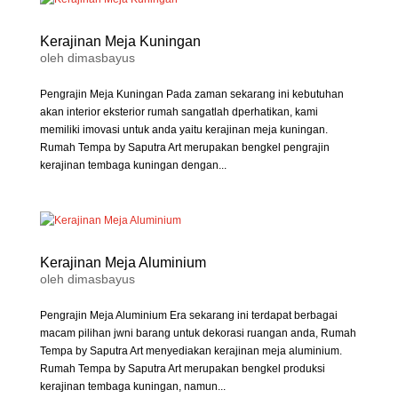
Kerajinan Meja Kuningan
oleh
dimasbayus
Pengrajin Meja Kuningan Pada zaman sekarang ini kebutuhan
akan interior eksterior rumah sangatlah dperhatikan, kami
memiliki imovasi untuk anda yaitu kerajinan meja kuningan.
Rumah Tempa by Saputra Art merupakan bengkel pengrajin
kerajinan tembaga kuningan dengan...
Kerajinan Meja Aluminium
oleh
dimasbayus
Pengrajin Meja Aluminium Era sekarang ini terdapat berbagai
macam pilihan jwni barang untuk dekorasi ruangan anda, Rumah
Tempa by Saputra Art menyediakan kerajinan meja aluminium.
Rumah Tempa by Saputra Art merupakan bengkel produksi
kerajinan tembaga kuningan, namun...