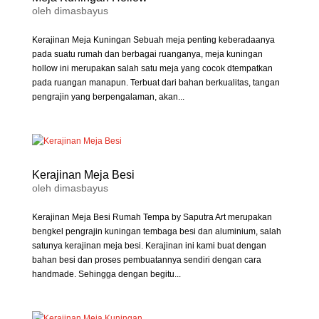
oleh
dimasbayus
Kerajinan Meja Kuningan Sebuah meja penting keberadaanya
pada suatu rumah dan berbagai ruanganya, meja kuningan
hollow ini merupakan salah satu meja yang cocok dtempatkan
pada ruangan manapun. Terbuat dari bahan berkualitas, tangan
pengrajin yang berpengalaman, akan...
Kerajinan Meja Besi
oleh
dimasbayus
Kerajinan Meja Besi Rumah Tempa by Saputra Art merupakan
bengkel pengrajin kuningan tembaga besi dan aluminium, salah
satunya kerajinan meja besi. Kerajinan ini kami buat dengan
bahan besi dan proses pembuatannya sendiri dengan cara
handmade. Sehingga dengan begitu...