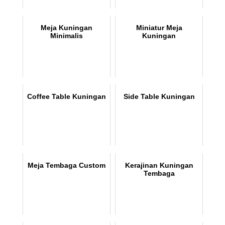
Meja Kuningan
Miniatur Meja
Minimalis
Kuningan
Coffee Table Kuningan
Side Table Kuningan
Meja Tembaga Custom
Kerajinan Kuningan
Tembaga