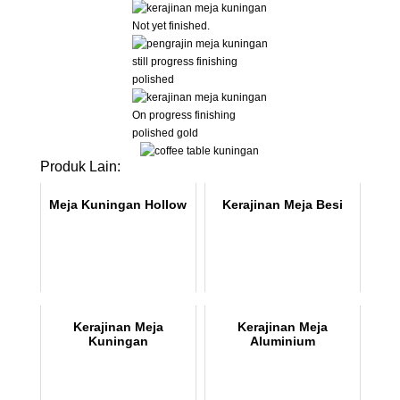
Not yet finished.
still progress finishing
polished
On progress finishing
polished gold
Produk Lain:
Meja Kuningan Hollow
Kerajinan Meja Besi
Kerajinan Meja
Kerajinan Meja
Kuningan
Aluminium