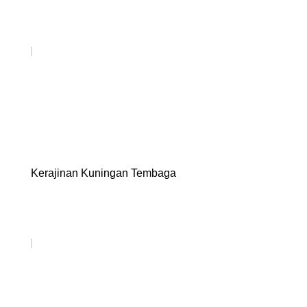
Kerajinan Kuningan Tembaga