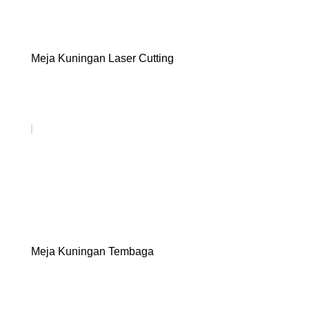
Meja Kuningan Laser Cutting
Meja Kuningan Tembaga