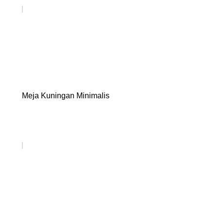
Meja Kuningan Minimalis