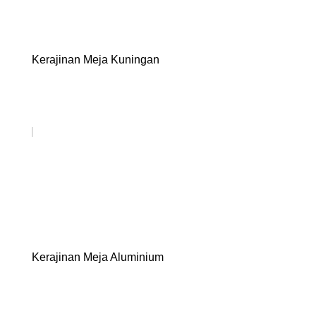
Kerajinan Meja Kuningan
Kerajinan Meja Aluminium