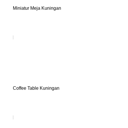
Miniatur Meja Kuningan
Coffee Table Kuningan