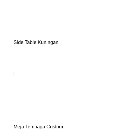
Side Table Kuningan
Meja Tembaga Custom