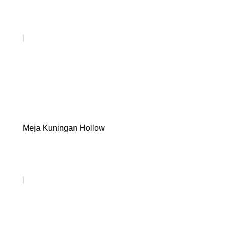
Meja Kuningan Hollow