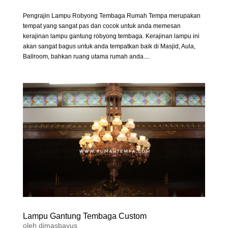
Pengrajin Lampu Robyong Tembaga Rumah Tempa merupakan
tempat yang sangat pas dan cocok untuk anda memesan
kerajinan lampu gantung robyong tembaga. Kerajinan lampu ini
akan sangat bagus untuk anda tempatkan baik di Masjid, Aula,
Ballroom, bahkan ruang utama rumah anda....
Lampu Gantung Tembaga Custom
oleh
dimasbayus