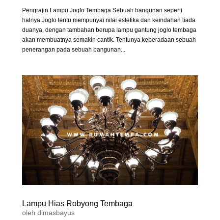
Pengrajin Lampu Joglo Tembaga Sebuah bangunan seperti
halnya Joglo tentu mempunyai nilai estetika dan keindahan tiada
duanya, dengan tambahan berupa lampu gantung joglo tembaga
akan membuatnya semakin cantik. Tentunya keberadaan sebuah
penerangan pada sebuah bangunan...
Lampu Hias Robyong Tembaga
oleh
dimasbayus