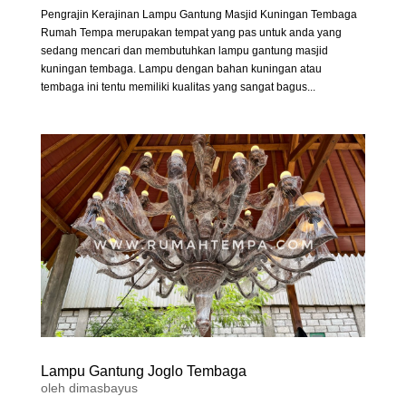
Pengrajin Kerajinan Lampu Gantung Masjid Kuningan Tembaga
Rumah Tempa merupakan tempat yang pas untuk anda yang
sedang mencari dan membutuhkan lampu gantung masjid
kuningan tembaga. Lampu dengan bahan kuningan atau
tembaga ini tentu memiliki kualitas yang sangat bagus...
Lampu Gantung Joglo Tembaga
oleh
dimasbayus