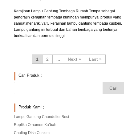
Kerajinan Lampu Gantung Tembaga Rumah Tempa sebagai
pengrajin kerajinan tembaga kuningan mempunyai produk yang
sangat menarik, yaitu kerajinan lampu gantung tembaga custom.
Lampu gantung ini terbuat dari bahan tembaga yang tentunya
berkualitas dan bermutu tinggi....
1
2
...
»
Last »
Cari Produk :
Produk Kami ;
Lampu Gantung Chandelier Besi
Replika Ornamen Ka’bah
Chafing Dish Custom