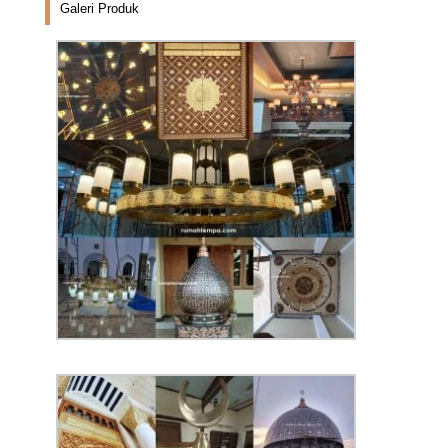
Galeri Produk