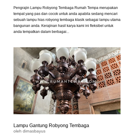
Pengrajin Lampu Robyong Tembaga Rumah Tempa merupakan
tempat yang pas dan cocok untuk anda apabila sedang mencari
sebuah lampu hias robyong tembaga klasik sebagai lampu utama
bangunan anda. Kerajinan hasil karya kami ini fleksibel untuk
anda tempatkan dalam berbagai...
Lampu Gantung Robyong Tembaga
oleh
dimasbayus