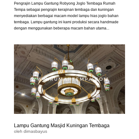
Pengrajin Lampu Gantung Robyong Joglo Tembaga Rumah
Tempa sebagai pengrajin kerajinan tembaga dan kuningan
menyediakan berbagai macam model lampu hias joglo bahan
tembaga. Lampu gantung ini kami produksi secara handmade
dengan menggunakan beberapa macam bahan utama...
Lampu Gantung Masjid Kuningan Tembaga
oleh
dimasbayus