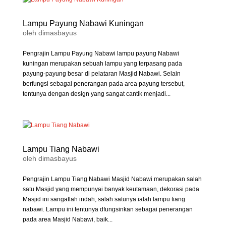
Lampu Payung Nabawi Kuningan
oleh
dimasbayus
Pengrajin Lampu Payung Nabawi lampu payung Nabawi
kuningan merupakan sebuah lampu yang terpasang pada
payung-payung besar di pelataran Masjid Nabawi. Selain
berfungsi sebagai penerangan pada area payung tersebut,
tentunya dengan design yang sangat cantik menjadi...
Lampu Tiang Nabawi
oleh
dimasbayus
Pengrajin Lampu Tiang Nabawi Masjid Nabawi merupakan salah
satu Masjid yang mempunyai banyak keutamaan, dekorasi pada
Masjid ini sangatlah indah, salah satunya ialah lampu tiang
nabawi. Lampu ini tentunya dfungsinkan sebagai penerangan
pada area Masjid Nabawi, baik...