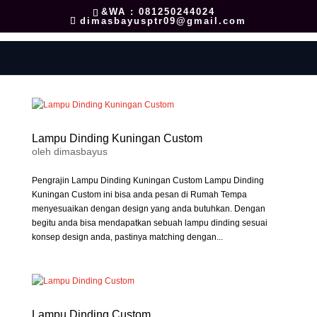
&WA : 081250244024
dimasbayusptr09@gmail.com
Lampu Dinding Kuningan Custom
oleh
dimasbayus
Pengrajin Lampu Dinding Kuningan Custom Lampu Dinding
Kuningan Custom ini bisa anda pesan di Rumah Tempa
menyesuaikan dengan design yang anda butuhkan. Dengan
begitu anda bisa mendapatkan sebuah lampu dinding sesuai
konsep design anda, pastinya matching dengan...
Lampu Dinding Custom