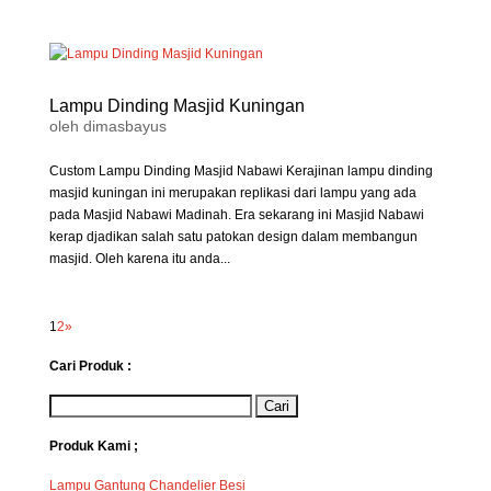
Lampu Dinding Masjid Kuningan
oleh
dimasbayus
Custom Lampu Dinding Masjid Nabawi Kerajinan lampu dinding
masjid kuningan ini merupakan replikasi dari lampu yang ada
pada Masjid Nabawi Madinah. Era sekarang ini Masjid Nabawi
kerap djadikan salah satu patokan design dalam membangun
masjid. Oleh karena itu anda...
1
2
»
Cari Produk :
Produk Kami ;
Lampu Gantung Chandelier Besi