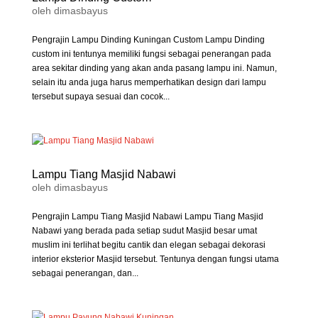
oleh
dimasbayus
Pengrajin Lampu Dinding Kuningan Custom Lampu Dinding
custom ini tentunya memiliki fungsi sebagai penerangan pada
area sekitar dinding yang akan anda pasang lampu ini. Namun,
selain itu anda juga harus memperhatikan design dari lampu
tersebut supaya sesuai dan cocok...
Lampu Tiang Masjid Nabawi
oleh
dimasbayus
Pengrajin Lampu Tiang Masjid Nabawi Lampu Tiang Masjid
Nabawi yang berada pada setiap sudut Masjid besar umat
muslim ini terlihat begitu cantik dan elegan sebagai dekorasi
interior eksterior Masjid tersebut. Tentunya dengan fungsi utama
sebagai penerangan, dan...