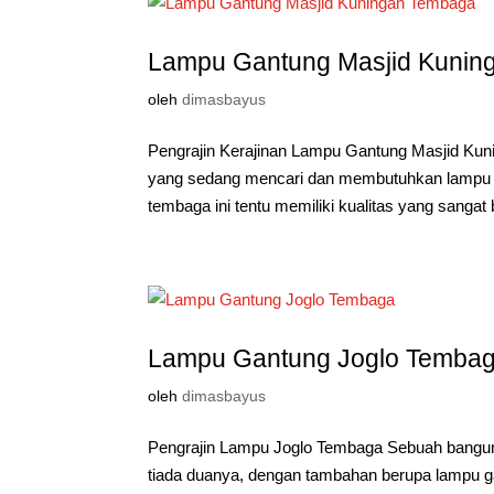
Lampu Gantung Masjid Kunin
oleh
dimasbayus
Pengrajin Kerajinan Lampu Gantung Masjid K
yang sedang mencari dan membutuhkan lampu 
tembaga ini tentu memiliki kualitas yang sangat 
Lampu Gantung Joglo Temba
oleh
dimasbayus
Pengrajin Lampu Joglo Tembaga Sebuah bangunan
tiada duanya, dengan tambahan berupa lampu g