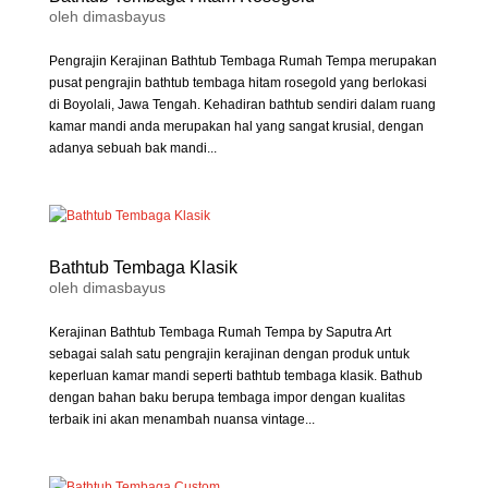
oleh
dimasbayus
Pengrajin Kerajinan Bathtub Tembaga Rumah Tempa merupakan
pusat pengrajin bathtub tembaga hitam rosegold yang berlokasi
di Boyolali, Jawa Tengah. Kehadiran bathtub sendiri dalam ruang
kamar mandi anda merupakan hal yang sangat krusial, dengan
adanya sebuah bak mandi...
Bathtub Tembaga Klasik
oleh
dimasbayus
Kerajinan Bathtub Tembaga Rumah Tempa by Saputra Art
sebagai salah satu pengrajin kerajinan dengan produk untuk
keperluan kamar mandi seperti bathtub tembaga klasik. Bathub
dengan bahan baku berupa tembaga impor dengan kualitas
terbaik ini akan menambah nuansa vintage...