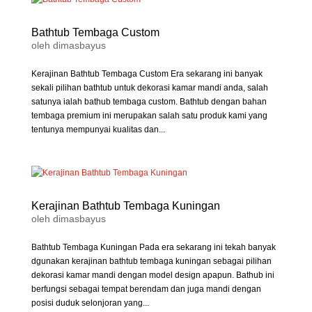
Bathtub Tembaga Custom
oleh
dimasbayus
Kerajinan Bathtub Tembaga Custom Era sekarang ini banyak
sekali pilihan bathtub untuk dekorasi kamar mandi anda, salah
satunya ialah bathub tembaga custom. Bathtub dengan bahan
tembaga premium ini merupakan salah satu produk kami yang
tentunya mempunyai kualitas dan...
Kerajinan Bathtub Tembaga Kuningan
oleh
dimasbayus
Bathtub Tembaga Kuningan Pada era sekarang ini tekah banyak
dgunakan kerajinan bathtub tembaga kuningan sebagai pilihan
dekorasi kamar mandi dengan model design apapun. Bathub ini
berfungsi sebagai tempat berendam dan juga mandi dengan
posisi duduk selonjoran yang...