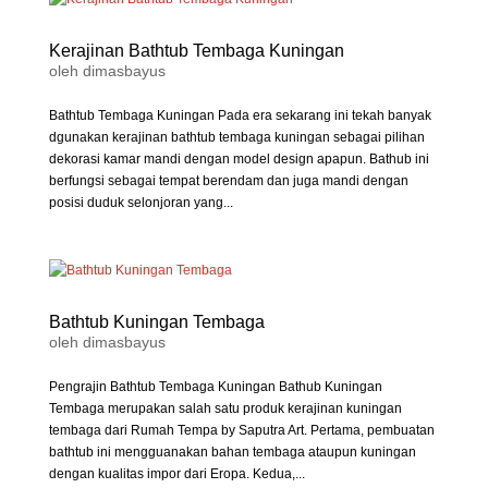
Kerajinan Bathtub Tembaga Kuningan
oleh
dimasbayus
Bathtub Tembaga Kuningan Pada era sekarang ini tekah banyak
dgunakan kerajinan bathtub tembaga kuningan sebagai pilihan
dekorasi kamar mandi dengan model design apapun. Bathub ini
berfungsi sebagai tempat berendam dan juga mandi dengan
posisi duduk selonjoran yang...
Bathtub Kuningan Tembaga
oleh
dimasbayus
Pengrajin Bathtub Tembaga Kuningan Bathub Kuningan
Tembaga merupakan salah satu produk kerajinan kuningan
tembaga dari Rumah Tempa by Saputra Art. Pertama, pembuatan
bathtub ini mengguanakan bahan tembaga ataupun kuningan
dengan kualitas impor dari Eropa. Kedua,...