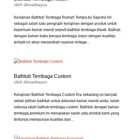
oleh
dimasbayus
Kerajinan Bathtub Tembaga Rumah Tempa by Saputra Art
sebagai salah satu pengrajin kerajinan dengan produk untuk
keperluan kamar mandi seperti bathtub tembaga klasik. Bathub
dengan bahan baku berupa tembaga impor dengan kualitas
terbaik ini akan menambah nuansa vintage...
Bathtub Tembaga Custom
oleh
dimasbayus
Kerajinan Bathtub Tembaga Custom Era sekarang ini banyak
sekali pilihan bathtub untuk dekorasi kamar mandi anda, salah
satunya ialah bathub tembaga custom. Bathtub dengan bahan
tembaga premium ini merupakan salah satu produk kami yang
tentunya mempunyai kualitas dan...